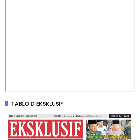
TABLOID EKSKLUSIF