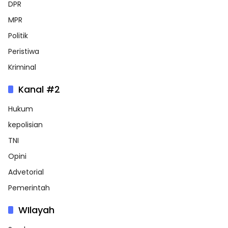
DPR
MPR
Politik
Peristiwa
Kriminal
Kanal #2
Hukum
kepolisian
TNI
Opini
Advetorial
Pemerintah
WIlayah