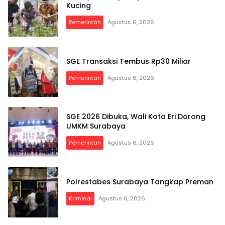
Kucing
Pemerintah
Agustus 6, 2026
SGE Transaksi Tembus Rp30 Miliar
Pemerintah
Agustus 6, 2026
SGE 2026 Dibuka, Wali Kota Eri Dorong
UMKM Surabaya
Pemerintah
Agustus 6, 2026
Polrestabes Surabaya Tangkap Preman
Kriminal
Agustus 6, 2026