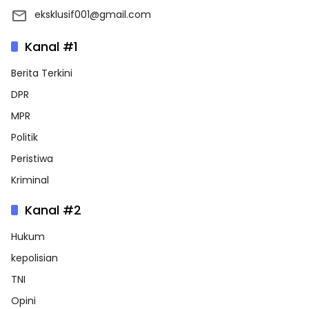
eksklusif001@gmail.com
Kanal #1
Berita Terkini
DPR
MPR
Politik
Peristiwa
Kriminal
Kanal #2
Hukum
kepolisian
TNI
Opini