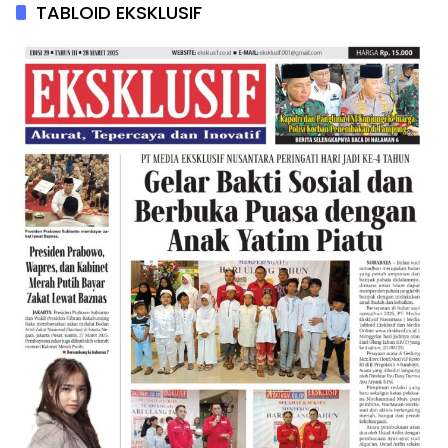
TABLOID EKSKLUSIF