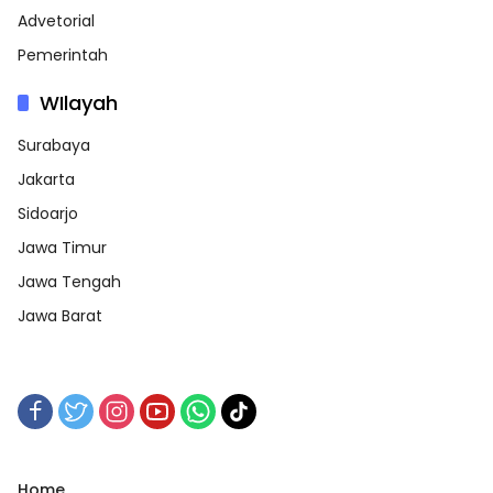
Advetorial
Pemerintah
WIlayah
Surabaya
Jakarta
Sidoarjo
Jawa Timur
Jawa Tengah
Jawa Barat
Home