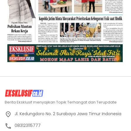
Berita Eksklusif menyajikan Topik Terhangat dan Terupdate
Jl. Kedungdoro No. 2 Surabaya Jawa Timur Indonesia
083123115777