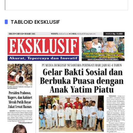
TABLOID EKSKLUSIF