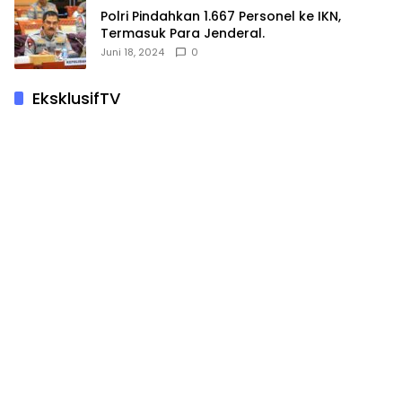
Polri Pindahkan 1.667 Personel ke IKN,
Termasuk Para Jenderal.
Juni 18, 2024
0
EksklusifTV