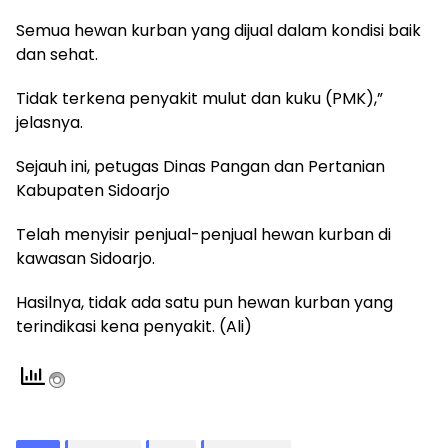
Semua hewan kurban yang dijual dalam kondisi baik
dan sehat.
Tidak terkena penyakit mulut dan kuku (PMK),”
jelasnya.
Sejauh ini, petugas Dinas Pangan dan Pertanian
Kabupaten Sidoarjo
Telah menyisir penjual-penjual hewan kurban di
kawasan Sidoarjo.
Hasilnya, tidak ada satu pun hewan kurban yang
terindikasi kena penyakit. (Ali)