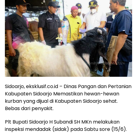
Sidoarjo, eksklusif.co.id – Dinas Pangan dan Pertanian
Kabupaten Sidoarjo Memastikan hewan-hewan
kurban yang dijual di Kabupaten Sidoarjo sehat.
Bebas dari penyakit.
Plt Bupati Sidoarjo H Subandi SH MKn melakukan
inspeksi mendadak (sidak) pada Sabtu sore (15/6).