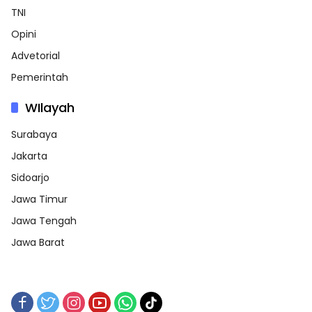
TNI
Opini
Advetorial
Pemerintah
WIlayah
Surabaya
Jakarta
Sidoarjo
Jawa Timur
Jawa Tengah
Jawa Barat