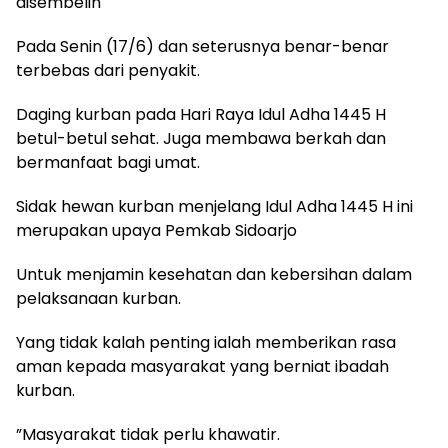
disembelih
Pada Senin (17/6) dan seterusnya benar-benar
terbebas dari penyakit.
Daging kurban pada Hari Raya Idul Adha 1445 H
betul-betul sehat. Juga membawa berkah dan
bermanfaat bagi umat.
Sidak hewan kurban menjelang Idul Adha 1445 H ini
merupakan upaya Pemkab Sidoarjo
Untuk menjamin kesehatan dan kebersihan dalam
pelaksanaan kurban.
Yang tidak kalah penting ialah memberikan rasa
aman kepada masyarakat yang berniat ibadah
kurban.
”Masyarakat tidak perlu khawatir.