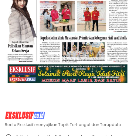
Berita Eksklusif menyajikan Topik Terhangat dan Terupdate