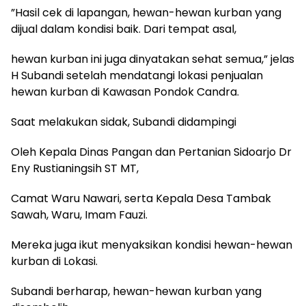
”Hasil cek di lapangan, hewan-hewan kurban yang
dijual dalam kondisi baik. Dari tempat asal,
hewan kurban ini juga dinyatakan sehat semua,” jelas
H Subandi setelah mendatangi lokasi penjualan
hewan kurban di Kawasan Pondok Candra.
Saat melakukan sidak, Subandi didampingi
Oleh Kepala Dinas Pangan dan Pertanian Sidoarjo Dr
Eny Rustianingsih ST MT,
Camat Waru Nawari, serta Kepala Desa Tambak
Sawah, Waru, Imam Fauzi.
Mereka juga ikut menyaksikan kondisi hewan-hewan
kurban di Lokasi.
Subandi berharap, hewan-hewan kurban yang