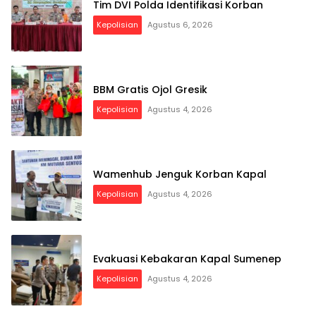
Tim DVI Polda Identifikasi Korban
Kepolisian
Agustus 6, 2026
BBM Gratis Ojol Gresik
Kepolisian
Agustus 4, 2026
Wamenhub Jenguk Korban Kapal
Kepolisian
Agustus 4, 2026
Evakuasi Kebakaran Kapal Sumenep
Kepolisian
Agustus 4, 2026