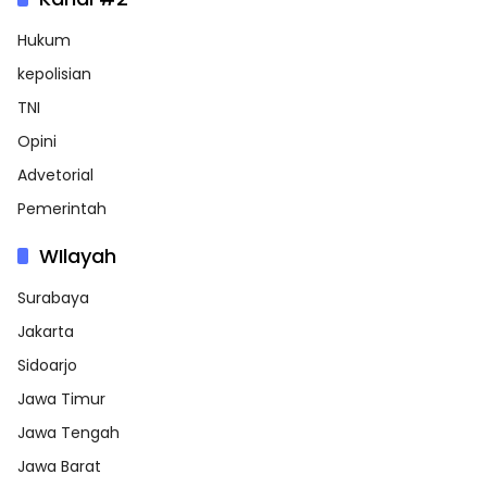
Hukum
kepolisian
TNI
Opini
Advetorial
Pemerintah
WIlayah
Surabaya
Jakarta
Sidoarjo
Jawa Timur
Jawa Tengah
Jawa Barat