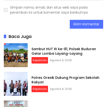
Simpan nama, email, dan situs web saya pada
peramban ini untuk komentar saya berikutnya.
Baca Juga
Sambut HUT RI ke-81, Polsek Buduran
Gelar Lomba Layang-Layang
Kepolisian
Agustus 8, 2026
Polres Gresik Dukung Program Sekolah
Rakyat
Kepolisian
Agustus 8, 2026