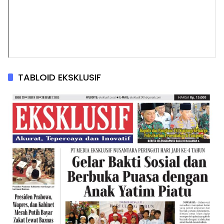
TABLOID EKSKLUSIF