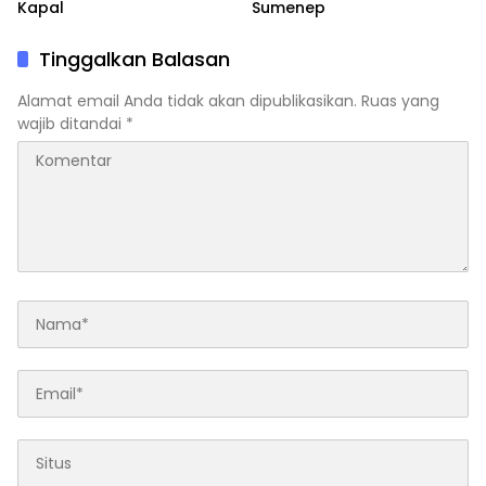
Kapal
Sumenep
Tinggalkan Balasan
Alamat email Anda tidak akan dipublikasikan.
Ruas yang
wajib ditandai
*