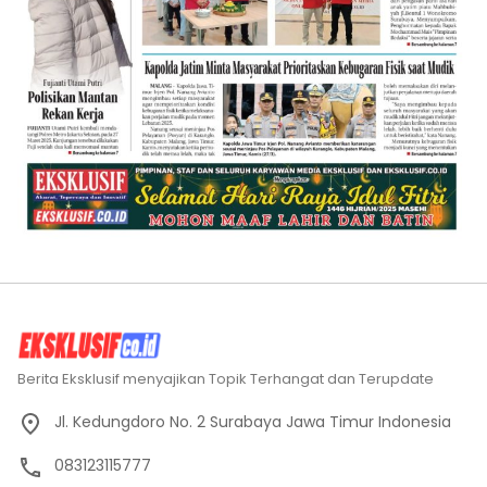
Berita Eksklusif menyajikan Topik Terhangat dan Terupdate
Jl. Kedungdoro No. 2 Surabaya Jawa Timur Indonesia
083123115777