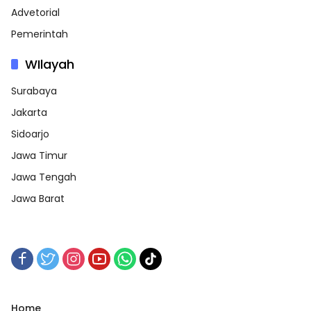
Advetorial
Pemerintah
WIlayah
Surabaya
Jakarta
Sidoarjo
Jawa Timur
Jawa Tengah
Jawa Barat
Home