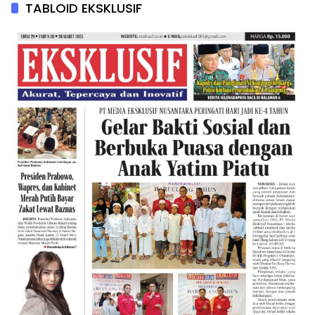
TABLOID EKSKLUSIF