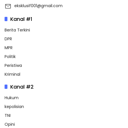
eksklusif001@gmail.com
Kanal #1
Berita Terkini
DPR
MPR
Politik
Peristiwa
Kriminal
Kanal #2
Hukum
kepolisian
TNI
Opini