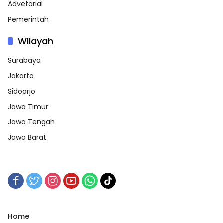
Advetorial
Pemerintah
WIlayah
Surabaya
Jakarta
Sidoarjo
Jawa Timur
Jawa Tengah
Jawa Barat
Home