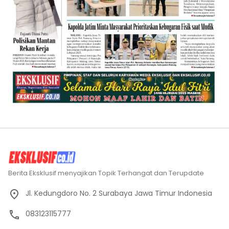
Berita Eksklusif menyajikan Topik Terhangat dan Terupdate
Jl. Kedungdoro No. 2 Surabaya Jawa Timur Indonesia
083123115777