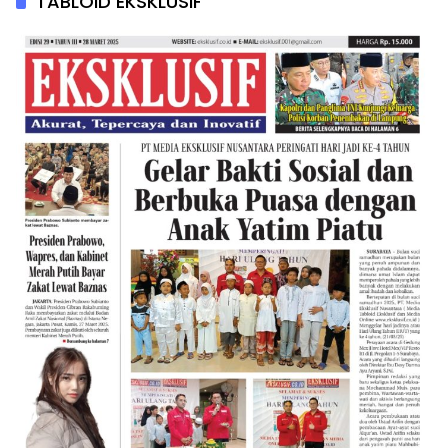
TABLOID EKSKLUSIF