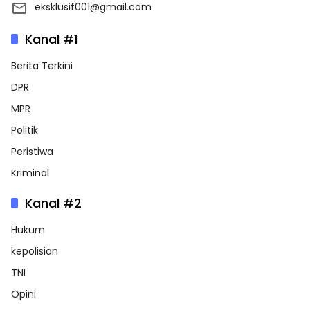
eksklusif001@gmail.com
Kanal #1
Berita Terkini
DPR
MPR
Politik
Peristiwa
Kriminal
Kanal #2
Hukum
kepolisian
TNI
Opini