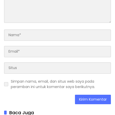
Simpan nama, email, dan situs web saya pada
peramban ini untuk komentar saya berikutnya.
Baca Juga