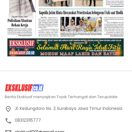
Berita Eksklusif menyajikan Topik Terhangat dan Terupdate
Jl. Kedungdoro No. 2 Surabaya Jawa Timur Indonesia
083123115777