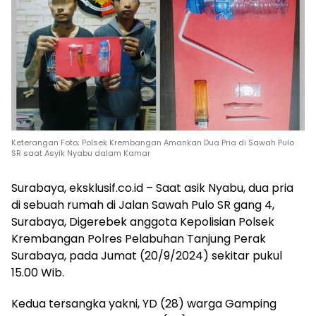
Keterangan Foto; Polsek Krembangan Amankan Dua Pria di Sawah Pulo
SR saat Asyik Nyabu dalam Kamar
Surabaya, eksklusif.co.id – Saat asik Nyabu, dua pria
di sebuah rumah di Jalan Sawah Pulo SR gang 4,
Surabaya, Digerebek anggota Kepolisian Polsek
Krembangan Polres Pelabuhan Tanjung Perak
Surabaya, pada Jumat (20/9/2024) sekitar pukul
15.00 Wib.
Kedua tersangka yakni, YD (28) warga Gamping