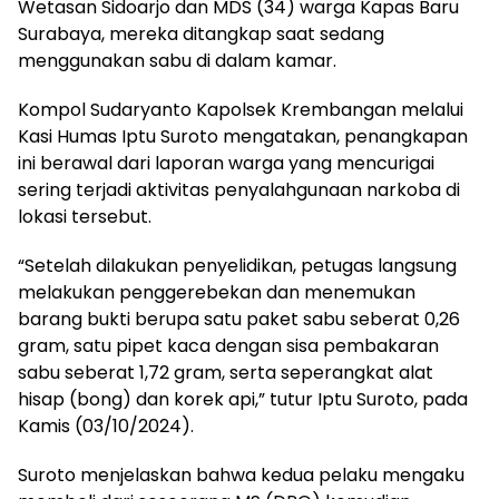
Wetasan Sidoarjo dan MDS (34) warga Kapas Baru
Surabaya, mereka ditangkap saat sedang
menggunakan sabu di dalam kamar.
Kompol Sudaryanto Kapolsek Krembangan melalui
Kasi Humas Iptu Suroto mengatakan, penangkapan
ini berawal dari laporan warga yang mencurigai
sering terjadi aktivitas penyalahgunaan narkoba di
lokasi tersebut.
“Setelah dilakukan penyelidikan, petugas langsung
melakukan penggerebekan dan menemukan
barang bukti berupa satu paket sabu seberat 0,26
gram, satu pipet kaca dengan sisa pembakaran
sabu seberat 1,72 gram, serta seperangkat alat
hisap (bong) dan korek api,” tutur Iptu Suroto, pada
Kamis (03/10/2024).
Suroto menjelaskan bahwa kedua pelaku mengaku