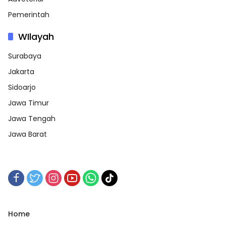
Pemerintah
WIlayah
Surabaya
Jakarta
Sidoarjo
Jawa Timur
Jawa Tengah
Jawa Barat
Home