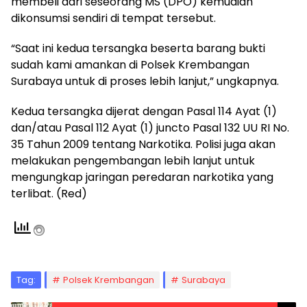
membeli dari seseorang MS (DPO) kemudian
dikonsumsi sendiri di tempat tersebut.
“Saat ini kedua tersangka beserta barang bukti
sudah kami amankan di Polsek Krembangan
Surabaya untuk di proses lebih lanjut,” ungkapnya.
Kedua tersangka dijerat dengan Pasal 114 Ayat (1)
dan/atau Pasal 112 Ayat (1) juncto Pasal 132 UU RI No.
35 Tahun 2009 tentang Narkotika. Polisi juga akan
melakukan pengembangan lebih lanjut untuk
mengungkap jaringan peredaran narkotika yang
terlibat. (Red)
Tag:
Polsek Krembangan
Surabaya