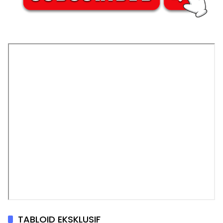
TABLOID EKSKLUSIF