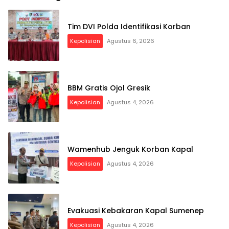
Tim DVI Polda Identifikasi Korban
Kepolisian
Agustus 6, 2026
BBM Gratis Ojol Gresik
Kepolisian
Agustus 4, 2026
Wamenhub Jenguk Korban Kapal
Kepolisian
Agustus 4, 2026
Evakuasi Kebakaran Kapal Sumenep
Kepolisian
Agustus 4, 2026