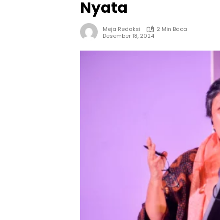
Nyata
Meja Redaksi
2 Min Baca
Desember 18, 2024