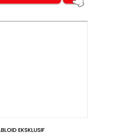
BLOID EKSKLUSIF