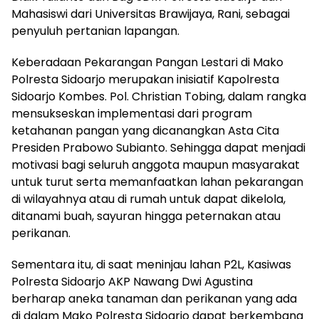
Mahasiswi dari Universitas Brawijaya, Rani, sebagai
penyuluh pertanian lapangan.
Keberadaan Pekarangan Pangan Lestari di Mako
Polresta Sidoarjo merupakan inisiatif Kapolresta
Sidoarjo Kombes. Pol. Christian Tobing, dalam rangka
mensukseskan implementasi dari program
ketahanan pangan yang dicanangkan Asta Cita
Presiden Prabowo Subianto. Sehingga dapat menjadi
motivasi bagi seluruh anggota maupun masyarakat
untuk turut serta memanfaatkan lahan pekarangan
di wilayahnya atau di rumah untuk dapat dikelola,
ditanami buah, sayuran hingga peternakan atau
perikanan.
Sementara itu, di saat meninjau lahan P2L, Kasiwas
Polresta Sidoarjo AKP Nawang Dwi Agustina
berharap aneka tanaman dan perikanan yang ada
di dalam Mako Polresta Sidoarjo dapat berkembang