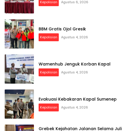
Kepolisian
Agustus 6, 2026
BBM Gratis Ojol Gresik
Kepolisian
Agustus 4, 2026
Wamenhub Jenguk Korban Kapal
Kepolisian
Agustus 4, 2026
Evakuasi Kebakaran Kapal Sumenep
Kepolisian
Agustus 4, 2026
Grebek Kejahatan Jalanan Selama Juli