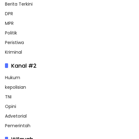
Berita Terkini
DPR
MPR
Politik
Peristiwa
Kriminal
Kanal #2
Hukum
kepolisian
TNI
Opini
Advetorial
Pemerintah