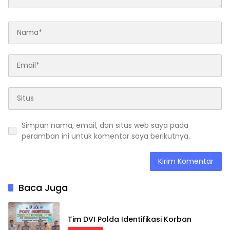
Simpan nama, email, dan situs web saya pada
peramban ini untuk komentar saya berikutnya.
Baca Juga
Tim DVI Polda Identifikasi Korban