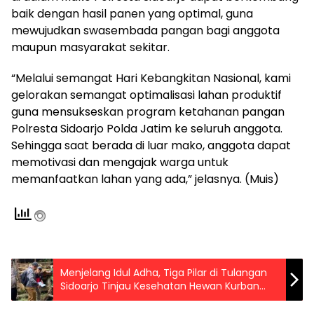
baik dengan hasil panen yang optimal, guna
mewujudkan swasembada pangan bagi anggota
maupun masyarakat sekitar.
“Melalui semangat Hari Kebangkitan Nasional, kami
gelorakan semangat optimalisasi lahan produktif
guna mensukseskan program ketahanan pangan
Polresta Sidoarjo Polda Jatim ke seluruh anggota.
Sehingga saat berada di luar mako, anggota dapat
memotivasi dan mengajak warga untuk
memanfaatkan lahan yang ada,” jelasnya. (Muis)
Menjelang Idul Adha, Tiga Pilar di Tulangan
Sidoarjo Tinjau Kesehatan Hewan Kurban
Perkuat Ketahanan Pangan