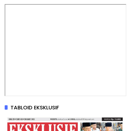
TABLOID EKSKLUSIF