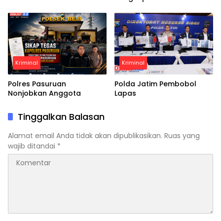
Kriminal
Kriminal
Polres Pasuruan
Polda Jatim Pembobol
Nonjobkan Anggota
Lapas
Tinggalkan Balasan
Alamat email Anda tidak akan dipublikasikan.
Ruas yang
wajib ditandai
*