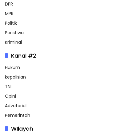
DPR
MPR
Politik
Peristiwa
Kriminal
Kanal #2
Hukum
kepolisian
TNI
Opini
Advetorial
Pemerintah
WIlayah