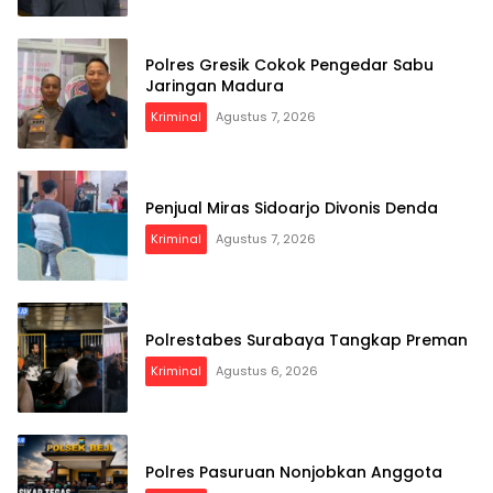
Polres Gresik Cokok Pengedar Sabu
Jaringan Madura
Kriminal
Agustus 7, 2026
Penjual Miras Sidoarjo Divonis Denda
Kriminal
Agustus 7, 2026
Polrestabes Surabaya Tangkap Preman
Kriminal
Agustus 6, 2026
Polres Pasuruan Nonjobkan Anggota