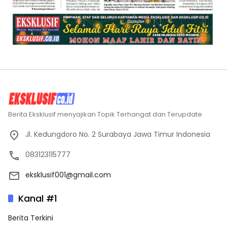
Berita Eksklusif menyajikan Topik Terhangat dan Terupdate
Jl. Kedungdoro No. 2 Surabaya Jawa Timur Indonesia
083123115777
eksklusif001@gmail.com
Kanal #1
Berita Terkini