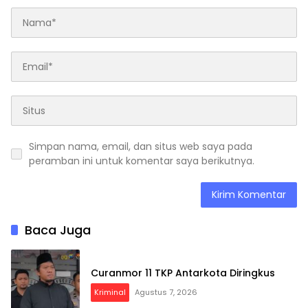
Simpan nama, email, dan situs web saya pada
peramban ini untuk komentar saya berikutnya.
Baca Juga
Curanmor 11 TKP Antarkota Diringkus
Kriminal
Agustus 7, 2026