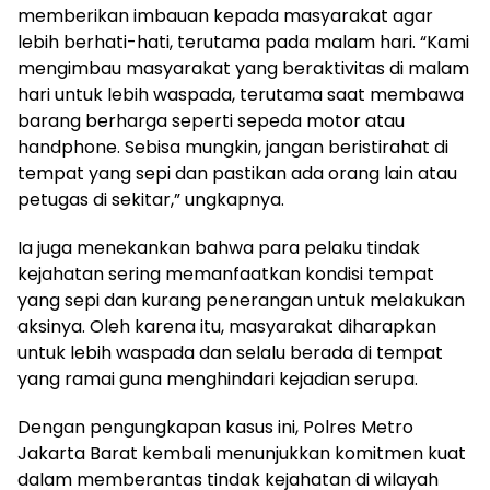
memberikan imbauan kepada masyarakat agar
lebih berhati-hati, terutama pada malam hari. “Kami
mengimbau masyarakat yang beraktivitas di malam
hari untuk lebih waspada, terutama saat membawa
barang berharga seperti sepeda motor atau
handphone. Sebisa mungkin, jangan beristirahat di
tempat yang sepi dan pastikan ada orang lain atau
petugas di sekitar,” ungkapnya.
Ia juga menekankan bahwa para pelaku tindak
kejahatan sering memanfaatkan kondisi tempat
yang sepi dan kurang penerangan untuk melakukan
aksinya. Oleh karena itu, masyarakat diharapkan
untuk lebih waspada dan selalu berada di tempat
yang ramai guna menghindari kejadian serupa.
Dengan pengungkapan kasus ini, Polres Metro
Jakarta Barat kembali menunjukkan komitmen kuat
dalam memberantas tindak kejahatan di wilayah