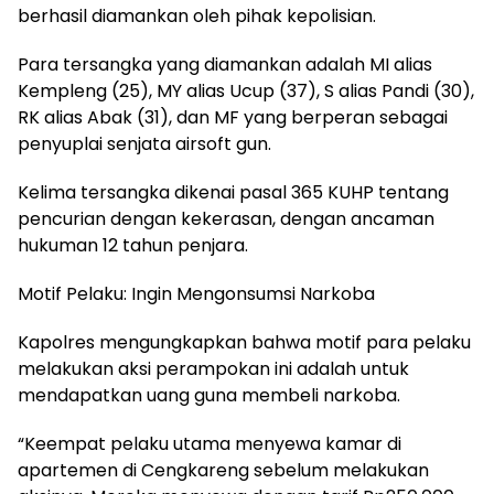
berhasil diamankan oleh pihak kepolisian.
Para tersangka yang diamankan adalah MI alias
Kempleng (25), MY alias Ucup (37), S alias Pandi (30),
RK alias Abak (31), dan MF yang berperan sebagai
penyuplai senjata airsoft gun.
Kelima tersangka dikenai pasal 365 KUHP tentang
pencurian dengan kekerasan, dengan ancaman
hukuman 12 tahun penjara.
Motif Pelaku: Ingin Mengonsumsi Narkoba
Kapolres mengungkapkan bahwa motif para pelaku
melakukan aksi perampokan ini adalah untuk
mendapatkan uang guna membeli narkoba.
“Keempat pelaku utama menyewa kamar di
apartemen di Cengkareng sebelum melakukan