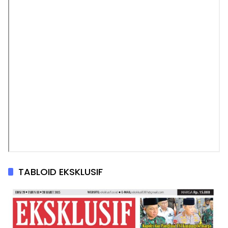
TABLOID EKSKLUSIF