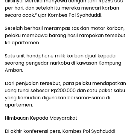
aksinya. Mereka menyewa dengan tarif Rp250.000
per hari, dan setelah itu mereka mencari korban
secara acak,” ujar Kombes Pol Syahduddi.
Setelah berhasil merampas tas dan motor korban,
pelaku membawa barang hasil rampokan tersebut
ke apartemen.
Satu unit handphone milik korban dijual kepada
seorang pengedar narkoba di kawasan Kampung
Ambon.
Dari penjualan tersebut, para pelaku mendapatkan
uang tunai sebesar Rp200.000 dan satu paket sabu
yang kemudian digunakan bersama-sama di
apartemen.
Himbauan Kepada Masyarakat
Di akhir konferensi pers, Kombes Pol Syahduddi