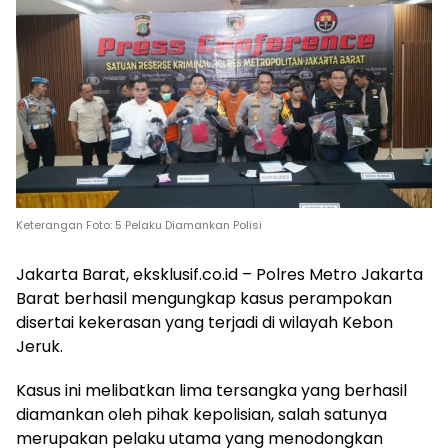
Keterangan Foto: 5 Pelaku Diamankan Polisi
Jakarta Barat, eksklusif.co.id – Polres Metro Jakarta
Barat berhasil mengungkap kasus perampokan
disertai kekerasan yang terjadi di wilayah Kebon
Jeruk.
Kasus ini melibatkan lima tersangka yang berhasil
diamankan oleh pihak kepolisian, salah satunya
merupakan pelaku utama yang menodongkan