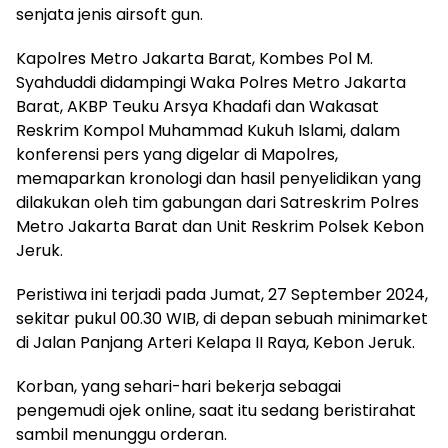
senjata jenis airsoft gun.
Kapolres Metro Jakarta Barat, Kombes Pol M.
Syahduddi didampingi Waka Polres Metro Jakarta
Barat, AKBP Teuku Arsya Khadafi dan Wakasat
Reskrim Kompol Muhammad Kukuh Islami, dalam
konferensi pers yang digelar di Mapolres,
memaparkan kronologi dan hasil penyelidikan yang
dilakukan oleh tim gabungan dari Satreskrim Polres
Metro Jakarta Barat dan Unit Reskrim Polsek Kebon
Jeruk.
Peristiwa ini terjadi pada Jumat, 27 September 2024,
sekitar pukul 00.30 WIB, di depan sebuah minimarket
di Jalan Panjang Arteri Kelapa II Raya, Kebon Jeruk.
Korban, yang sehari-hari bekerja sebagai
pengemudi ojek online, saat itu sedang beristirahat
sambil menunggu orderan.