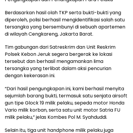
Berdasarkan hasil olah TKP serta bukti-bukti yang
diperoleh, polisi berhasil mengidentifikasi salah satu
tersangka yang bersembunyi di sebuah apartemen
di wilayah Cengkareng, Jakarta Barat.
Tim gabungan dari Satreskrim dan Unit Reskrim
Polsek Kebon Jeruk segera bergerak ke lokasi
tersebut dan berhasil mengamankan lima
tersangka yang terlibat dalam aksi pencurian
dengan kekerasan ini.
“Dari hasil pengungkapan ini, kami berhasil menyita
sejumlah barang bukti, termasuk satu senjata airsoft
gun tipe Glock 19 milik pelaku, sepeda motor Honda
Vario milik korban, serta satu unit motor Satria FU
milik pelaku,” jelas Kombes Pol M. Syahduddi.
Selain itu, tiga unit handphone milik pelaku juga