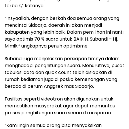
terbaik,” katanya
“Insyaallah, dengan berkah doa semua orang yang
mencintai Sidoarjo, daerah ini akan menjadi
kabupaten yang lebih baik. Dalam pemilihan ini nanti
saya optimis 70 % suara untuk BAIK H. Subandi – Hj.
Mimik,” ungkapnya penuh optimisme.
Subandi juga menjelaskan persiapan timnya dalam
menghadapi penghitungan suara. Menurutnya, pusat
tabulasi data dan quick count telah disiapkan di
rumah kediaman juga di posko kemenangan yang
berada di perum Anggrek mas Sidoarjo.
Fasilitas seperti videotron akan digunakan untuk
memastikan masyarakat agar dapat memantau
proses penghitungan suara secara transparan.
“Kami ingin semua orang bisa menyaksikan