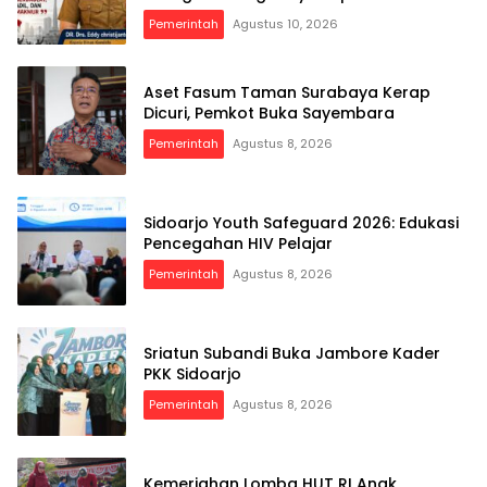
Indonesia ke-81 Th, 17 Agustus 2026
Pemerintah
Agustus 10, 2026
Aset Fasum Taman Surabaya Kerap
Dicuri, Pemkot Buka Sayembara
Pemerintah
Agustus 8, 2026
Sidoarjo Youth Safeguard 2026: Edukasi
Pencegahan HIV Pelajar
Pemerintah
Agustus 8, 2026
Sriatun Subandi Buka Jambore Kader
PKK Sidoarjo
Pemerintah
Agustus 8, 2026
Kemeriahan Lomba HUT RI Anak