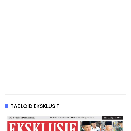
TABLOID EKSKLUSIF