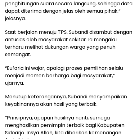
penghitungan suara secara langsung, sehingga data
dapat diterima dengan jelas oleh semua pihak,”
jelasnya.
Saat berjalan menuju TPS, Subandi disambut dengan
antusias oleh masyarakat sekitar. Ia mengaku
terharu melihat dukungan warga yang penuh
semangat.
“Euforia ini wajar, apalagi proses pemilihan selalu
menjadi momen berharga bagi masyarakat,”
ujarnya.
Menutup keterangannya, Subandi menyampaikan
keyakinannya akan hasil yang terbaik.
“Prinsipnya, apapun hasilnya nanti, semoga
menghasilkan pemimpin terbaik bagi Kabupaten
Sidoarjo. Insya Allah, kita diberikan kemenangan.