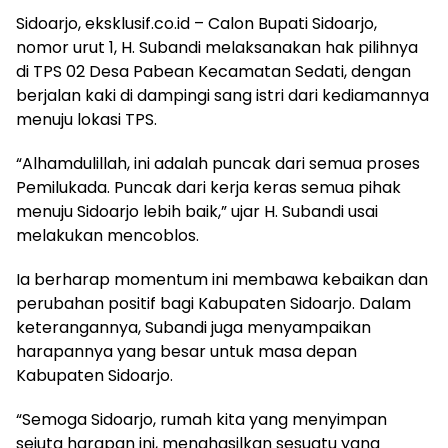
Sidoarjo, eksklusif.co.id – Calon Bupati Sidoarjo,
nomor urut 1, H. Subandi melaksanakan hak pilihnya
di TPS 02 Desa Pabean Kecamatan Sedati, dengan
berjalan kaki di dampingi sang istri dari kediamannya
menuju lokasi TPS.
“Alhamdulillah, ini adalah puncak dari semua proses
Pemilukada. Puncak dari kerja keras semua pihak
menuju Sidoarjo lebih baik,” ujar H. Subandi usai
melakukan mencoblos.
Ia berharap momentum ini membawa kebaikan dan
perubahan positif bagi Kabupaten Sidoarjo. Dalam
keterangannya, Subandi juga menyampaikan
harapannya yang besar untuk masa depan
Kabupaten Sidoarjo.
“Semoga Sidoarjo, rumah kita yang menyimpan
sejuta harapan ini, menghasilkan sesuatu yang