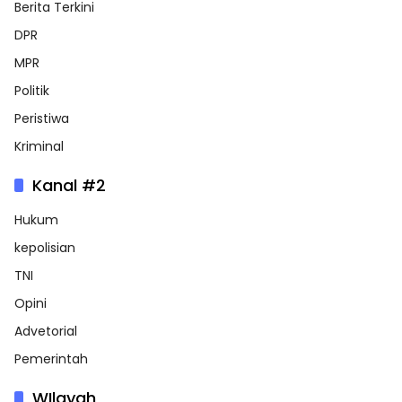
Berita Terkini
DPR
MPR
Politik
Peristiwa
Kriminal
Kanal #2
Hukum
kepolisian
TNI
Opini
Advetorial
Pemerintah
WIlayah