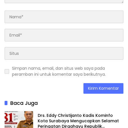
Simpan nama, email, dan situs web saya pada
peramban ini untuk komentar saya berikutnya.
Baca Juga
Drs. Eddy Christijanto Kadis Kominfo
Kota Surabaya Mengucapkan Selamat
Peringatan Dirgahayu Republik