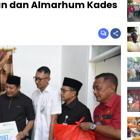
an dan Almarhum Kades