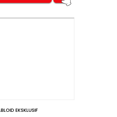
BLOID EKSKLUSIF