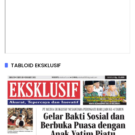
TABLOID EKSKLUSIF