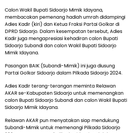
Calon Wakil Bupati Sidoarjo Mimik Idayana,
membacakan pemenang hadiah umrah didampingi
Adies Kadir (kiri) dan Ketua Fraksi Partai Golkar di
DPRD Sidoarjo. Dalam kesempatan tersebut, Adies
Kadir juga mengapresiasi kehadiran calon Bupati
Sidoarjo Subandi dan calon Wakil Bupati Sidoarjo
Mimik Idayana.
Pasangan BAIK (Subandi-Mimik) ini juga diusung
Partai Golkar Sidoarjo dalam Pilkada Sidoarjo 2024.
Adies Kadir terang-terangan meminta Relawan
AKAR se-Kabupaten Sidoarjo untuk memenangkan
calon Bupati Sidoarjo Subandi dan calon Wakil Bupati
Sidoarjo Mimik Idayana.
Relawan AKAR pun menyatakan siap mendukung
Subandi-Mimik untuk memenangi Pilkada Sidoarjo