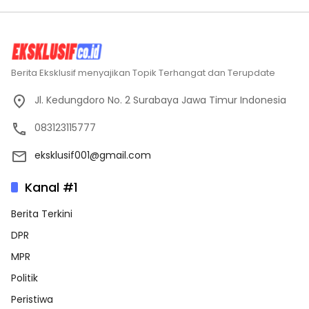
Berita Eksklusif menyajikan Topik Terhangat dan Terupdate
Jl. Kedungdoro No. 2 Surabaya Jawa Timur Indonesia
083123115777
eksklusif001@gmail.com
Kanal #1
Berita Terkini
DPR
MPR
Politik
Peristiwa