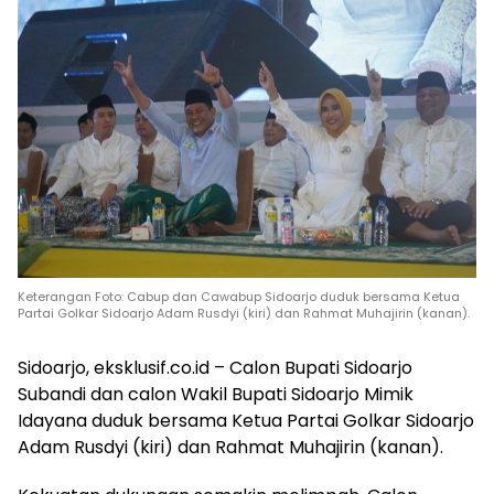
Keterangan Foto: Cabup dan Cawabup Sidoarjo duduk bersama Ketua
Partai Golkar Sidoarjo Adam Rusdyi (kiri) dan Rahmat Muhajirin (kanan).
Sidoarjo, eksklusif.co.id – Calon Bupati Sidoarjo
Subandi dan calon Wakil Bupati Sidoarjo Mimik
Idayana duduk bersama Ketua Partai Golkar Sidoarjo
Adam Rusdyi (kiri) dan Rahmat Muhajirin (kanan).