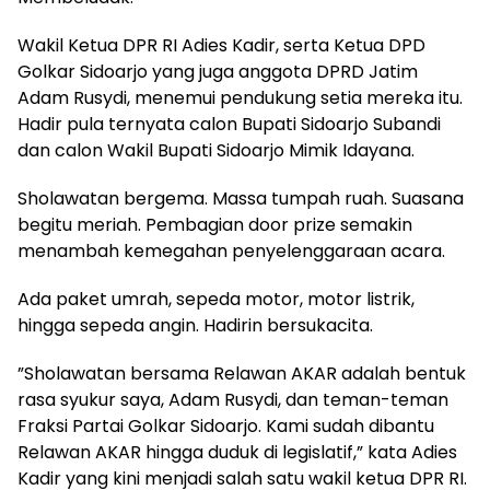
Wakil Ketua DPR RI Adies Kadir, serta Ketua DPD
Golkar Sidoarjo yang juga anggota DPRD Jatim
Adam Rusydi, menemui pendukung setia mereka itu.
Hadir pula ternyata calon Bupati Sidoarjo Subandi
dan calon Wakil Bupati Sidoarjo Mimik Idayana.
Sholawatan bergema. Massa tumpah ruah. Suasana
begitu meriah. Pembagian door prize semakin
menambah kemegahan penyelenggaraan acara.
Ada paket umrah, sepeda motor, motor listrik,
hingga sepeda angin. Hadirin bersukacita.
”Sholawatan bersama Relawan AKAR adalah bentuk
rasa syukur saya, Adam Rusydi, dan teman-teman
Fraksi Partai Golkar Sidoarjo. Kami sudah dibantu
Relawan AKAR hingga duduk di legislatif,” kata Adies
Kadir yang kini menjadi salah satu wakil ketua DPR RI.