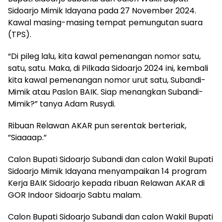
Sidoarjo Mimik Idayana pada 27 November 2024.
Kawal masing-masing tempat pemungutan suara
(TPS).
“Di pileg lalu, kita kawal pemenangan nomor satu,
satu, satu. Maka, di Pilkada Sidoarjo 2024 ini, kembali
kita kawal pemenangan nomor urut satu, Subandi-
Mimik atau Paslon BAIK. Siap menangkan Subandi-
Mimik?” tanya Adam Rusydi.
Ribuan Relawan AKAR pun serentak berteriak,
”Siaaaap.”
Calon Bupati Sidoarjo Subandi dan calon Wakil Bupati
Sidoarjo Mimik Idayana menyampaikan 14 program
Kerja BAIK Sidoarjo kepada ribuan Relawan AKAR di
GOR Indoor Sidoarjo Sabtu malam.
Calon Bupati Sidoarjo Subandi dan calon Wakil Bupati