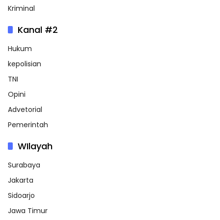
Kriminal
Kanal #2
Hukum
kepolisian
TNI
Opini
Advetorial
Pemerintah
WIlayah
Surabaya
Jakarta
Sidoarjo
Jawa Timur