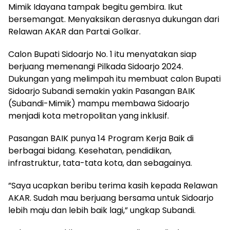
Mimik Idayana tampak begitu gembira. Ikut
bersemangat. Menyaksikan derasnya dukungan dari
Relawan AKAR dan Partai Golkar.
Calon Bupati Sidoarjo No. 1 itu menyatakan siap
berjuang memenangi Pilkada Sidoarjo 2024.
Dukungan yang melimpah itu membuat calon Bupati
Sidoarjo Subandi semakin yakin Pasangan BAIK
(Subandi-Mimik) mampu membawa Sidoarjo
menjadi kota metropolitan yang inklusif.
Pasangan BAIK punya 14 Program Kerja Baik di
berbagai bidang. Kesehatan, pendidikan,
infrastruktur, tata-tata kota, dan sebagainya.
”Saya ucapkan beribu terima kasih kepada Relawan
AKAR. Sudah mau berjuang bersama untuk Sidoarjo
lebih maju dan lebih baik lagi,” ungkap Subandi.