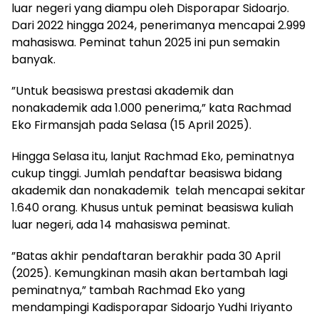
luar negeri yang diampu oleh Disporapar Sidoarjo.
Dari 2022 hingga 2024, penerimanya mencapai 2.999
mahasiswa. Peminat tahun 2025 ini pun semakin
banyak.
”Untuk beasiswa prestasi akademik dan
nonakademik ada 1.000 penerima,” kata Rachmad
Eko Firmansjah pada Selasa (15 April 2025).
Hingga Selasa itu, lanjut Rachmad Eko, peminatnya
cukup tinggi. Jumlah pendaftar beasiswa bidang
akademik dan nonakademik telah mencapai sekitar
1.640 orang. Khusus untuk peminat beasiswa kuliah
luar negeri, ada 14 mahasiswa peminat.
”Batas akhir pendaftaran berakhir pada 30 April
(2025). Kemungkinan masih akan bertambah lagi
peminatnya,” tambah Rachmad Eko yang
mendampingi Kadisporapar Sidoarjo Yudhi Iriyanto