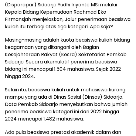
(Disporapar) Sidoarjo Yudhi Iriyanto MSi melalui
Kepala Bidang Kepemudaan Rachmad Eko
Firmansjah menjelaskan, Jalur penerimaan beasiswa
kuliah itu terbagi atas tiga kategori. Apa saja?
Masing-masing adalah kuota beasiswa kuliah bidang
keagamaan yang ditangani oleh Bagian
Kesejahteraan Rakyat (Kesra) Sekretariat Pemkab
Sidoarjo. Secara akumulatif penerima beasiswa
bidang ini mencapai 1.504 mahasiswa. Sejak 2022
hingga 2024.
Selain itu, beasiswa kuliah untuk mahasiswa kurang
mampu yang ada di Dinas Sosial (Dinsos) Sidoarjo.
Data Pemkab Sidoarjo menyebutkan bahwa jumlah
penerima beasiswa kategori ini dari 2022 hingga
2024 mencapai 1.482 mahasiswa.
Ada pula beasiswa prestasi akademik dalam dan