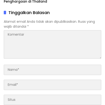
Penghargaan di Thailand
Tinggalkan Balasan
Alamat email Anda tidak akan dipublikasikan.
Ruas yang
wajib ditandai
*