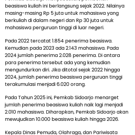
beasiswa kuliah ini berlangsung sejak 2022. Nilainya
masing-masing Rp 5 juta untuk mahasiswa yang
berkuliah di dalam negeri dan Rp 30 juta untuk
mahasiswa perguruan tinggi di luar negeri.
Pada 2022 tercatat 1.854 penerima beasiswa.
Kemudian pada 2023 ada 2.143 mahasiswa. Pada
2024 jumlah penerima 2.028 penerima. Di antara
para penerima tersebut ada yang kemudian
mengundurkan diri. Jika ditotal sejak 2022 hingga
2024, jumlah penerima beasiswa perguruan tinggi
terakumulasi menjadi 6.020 orang.
Pada Tahun 2025 ini, Pemkab Sidoarjo menarget
jumlah penerima beasiswa kuliah naik lagi menjadi
2.010 mahasiswa. Diharapkan, Pemkab Sidoarjo akan
mewujudkan 10.000 beasiswa kuliah hingga 2026.
Kepala Dinas Pemuda, Olahraga, dan Pariwisata