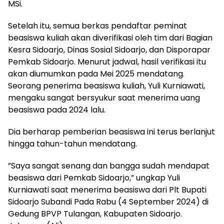
MSi.
Setelah itu, semua berkas pendaftar peminat
beasiswa kuliah akan diverifikasi oleh tim dari Bagian
Kesra Sidoarjo, Dinas Sosial Sidoarjo, dan Disporapar
Pemkab Sidoarjo. Menurut jadwal, hasil verifikasi itu
akan diumumkan pada Mei 2025 mendatang.
Seorang penerima beasiswa kuliah, Yuli Kurniawati,
mengaku sangat bersyukur saat menerima uang
beasiswa pada 2024 lalu.
Dia berharap pemberian beasiswa ini terus berlanjut
hingga tahun-tahun mendatang.
”Saya sangat senang dan bangga sudah mendapat
beasiswa dari Pemkab Sidoarjo,” ungkap Yuli
Kurniawati saat menerima beasiswa dari Plt Bupati
Sidoarjo Subandi Pada Rabu (4 September 2024) di
Gedung BPVP Tulangan, Kabupaten Sidoarjo.