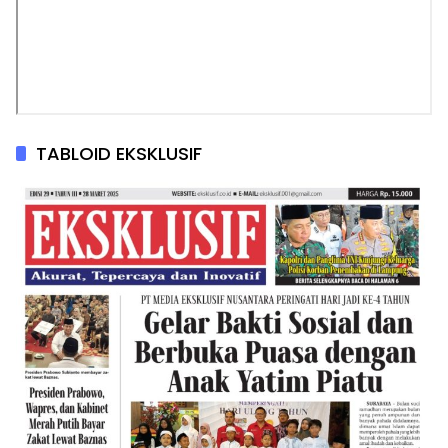
TABLOID EKSKLUSIF