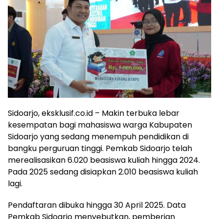
Sidoarjo, eksklusif.co.id – Makin terbuka lebar
kesempatan bagi mahasiswa warga Kabupaten
Sidoarjo yang sedang menempuh pendidikan di
bangku perguruan tinggi. Pemkab Sidoarjo telah
merealisasikan 6.020 beasiswa kuliah hingga 2024.
Pada 2025 sedang disiapkan 2.010 beasiswa kuliah
lagi.
Pendaftaran dibuka hingga 30 April 2025. Data
Pemkab Sidoarjo menyebutkan, pemberian