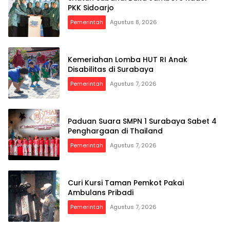
PKK Sidoarjo
Pemerintah
Agustus 8, 2026
Kemeriahan Lomba HUT RI Anak
Disabilitas di Surabaya
Pemerintah
Agustus 7, 2026
Paduan Suara SMPN 1 Surabaya Sabet 4
Penghargaan di Thailand
Pemerintah
Agustus 7, 2026
Curi Kursi Taman Pemkot Pakai
Ambulans Pribadi
Pemerintah
Agustus 7, 2026