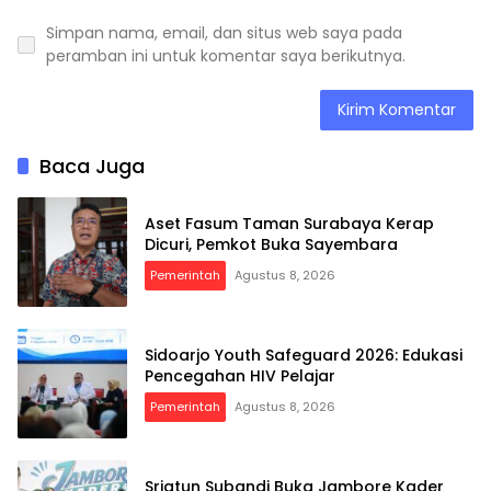
Simpan nama, email, dan situs web saya pada
peramban ini untuk komentar saya berikutnya.
Baca Juga
Aset Fasum Taman Surabaya Kerap
Dicuri, Pemkot Buka Sayembara
Pemerintah
Agustus 8, 2026
Sidoarjo Youth Safeguard 2026: Edukasi
Pencegahan HIV Pelajar
Pemerintah
Agustus 8, 2026
Sriatun Subandi Buka Jambore Kader