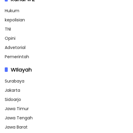
Hukum
kepolisian
TNI
Opini
Advetorial
Pemerintah
WIlayah
Surabaya
Jakarta
Sidoarjo
Jawa Timur
Jawa Tengah
Jawa Barat