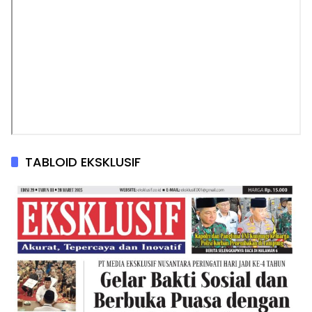
TABLOID EKSKLUSIF