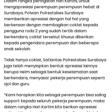
Dalam rangka peringatan hari Kartini, untuk
mengapresiasi perempuan perempuan hebat di
Surabaya, Polwan Polrestabes Surabaya
memberikan apresiasi dengan hal hal yang
berkensan dengan membagikan coklat kepada
pengguna roda 2 yang sudah tertib dalam
berkendara, coklat tersebut khusus diberikan
kepada pengendara perempuan dan beberapa
anak sekolah.
Tidak hanya coklat, Satlantas Polrestabes Surabaya
juga telah menyiapkan bentuk apresiasi lainnya
berupa Helm sebagai bentuk keselamatan saat
berkendara, menyasar pekerja perempuan seperti
ojol dan guru.
“Kami harapkan kita sebagai perempuan bisa saling
support kepada seluruh pekerja perempuan, maka
dalam rangka Hari Kartini kita berikan apresiasi