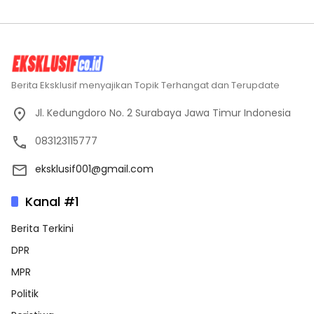
Berita Eksklusif menyajikan Topik Terhangat dan Terupdate
Jl. Kedungdoro No. 2 Surabaya Jawa Timur Indonesia
083123115777
eksklusif001@gmail.com
Kanal #1
Berita Terkini
DPR
MPR
Politik