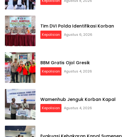
Kepolisian
Agustus 8, 2026
Tim DVI Polda Identifikasi Korban
Kepolisian
Agustus 6, 2026
BBM Gratis Ojol Gresik
Kepolisian
Agustus 4, 2026
Wamenhub Jenguk Korban Kapal
Kepolisian
Agustus 4, 2026
Evakuasi Kebakaran Kapal Sumenep