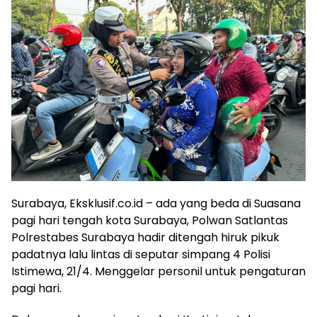
Surabaya, Eksklusif.co.id – ada yang beda di Suasana
pagi hari tengah kota Surabaya, Polwan Satlantas
Polrestabes Surabaya hadir ditengah hiruk pikuk
padatnya lalu lintas di seputar simpang 4 Polisi
Istimewa, 21/4. Menggelar personil untuk pengaturan
pagi hari.