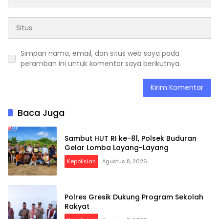
Simpan nama, email, dan situs web saya pada
peramban ini untuk komentar saya berikutnya.
Baca Juga
Sambut HUT RI ke-81, Polsek Buduran
Gelar Lomba Layang-Layang
Kepolisian
Agustus 8, 2026
Polres Gresik Dukung Program Sekolah
Rakyat