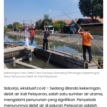
Keterangan Foto: Delta Tirta Sidoarjo Gandeng Pemangku Kepentingan
Atasi Penurunan Debit Air Kali Pelayaran.
Sidoarjo, eksklusif.co.id – Sedang dilanda kekeringan,
debit air Kali Pelayaran, salah satu sumber air utama,
mengalami penurunan yang signifikan. Penyebab
menurunnya debit air di saluran Pelayaran adalah