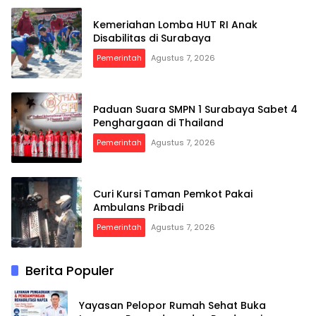
Kemeriahan Lomba HUT RI Anak
Disabilitas di Surabaya
Pemerintah
Agustus 7, 2026
Paduan Suara SMPN 1 Surabaya Sabet 4
Penghargaan di Thailand
Pemerintah
Agustus 7, 2026
Curi Kursi Taman Pemkot Pakai
Ambulans Pribadi
Pemerintah
Agustus 7, 2026
Berita Populer
Yayasan Pelopor Rumah Sehat Buka