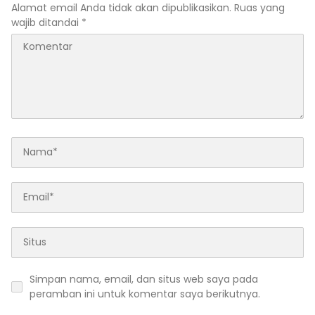
Alamat email Anda tidak akan dipublikasikan.
Ruas yang
wajib ditandai
*
Simpan nama, email, dan situs web saya pada
peramban ini untuk komentar saya berikutnya.