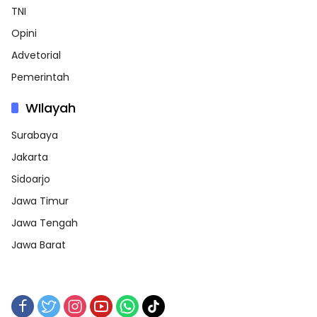
TNI
Opini
Advetorial
Pemerintah
WIlayah
Surabaya
Jakarta
Sidoarjo
Jawa Timur
Jawa Tengah
Jawa Barat