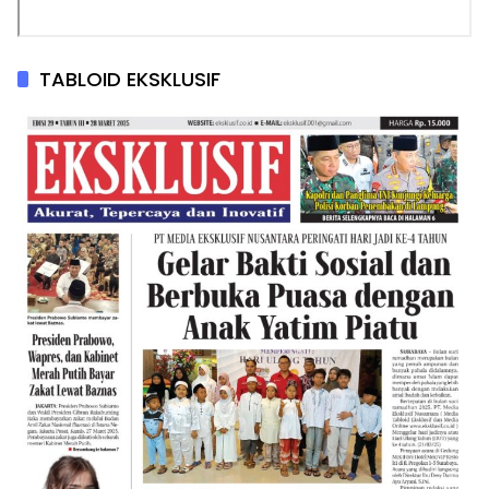
TABLOID EKSKLUSIF