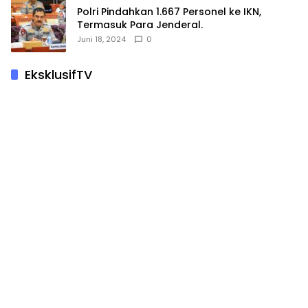
Polri Pindahkan 1.667 Personel ke IKN,
Termasuk Para Jenderal.
Juni 18, 2024
0
EksklusifTV