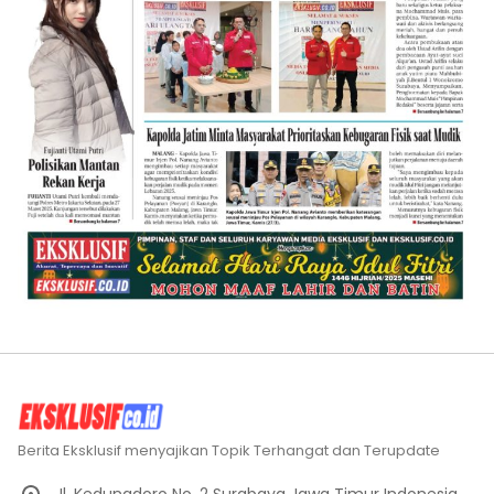
Berita Eksklusif menyajikan Topik Terhangat dan Terupdate