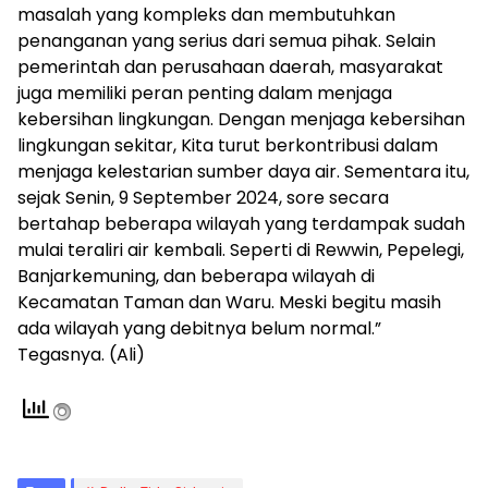
masalah yang kompleks dan membutuhkan
penanganan yang serius dari semua pihak. Selain
pemerintah dan perusahaan daerah, masyarakat
juga memiliki peran penting dalam menjaga
kebersihan lingkungan. Dengan menjaga kebersihan
lingkungan sekitar, Kita turut berkontribusi dalam
menjaga kelestarian sumber daya air. Sementara itu,
sejak Senin, 9 September 2024, sore secara
bertahap beberapa wilayah yang terdampak sudah
mulai teraliri air kembali. Seperti di Rewwin, Pepelegi,
Banjarkemuning, dan beberapa wilayah di
Kecamatan Taman dan Waru. Meski begitu masih
ada wilayah yang debitnya belum normal.”
Tegasnya. (Ali)