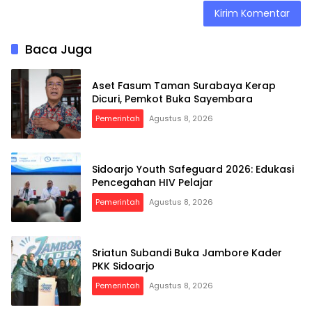
Baca Juga
Aset Fasum Taman Surabaya Kerap
Dicuri, Pemkot Buka Sayembara
Pemerintah
Agustus 8, 2026
Sidoarjo Youth Safeguard 2026: Edukasi
Pencegahan HIV Pelajar
Pemerintah
Agustus 8, 2026
Sriatun Subandi Buka Jambore Kader
PKK Sidoarjo
Pemerintah
Agustus 8, 2026