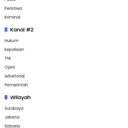
Peristiwa
Kriminal
Kanal #2
Hukum
kepolisian
TNI
Opini
Advetorial
Pemerintah
WIlayah
Surabaya
Jakarta
Sidoarjo