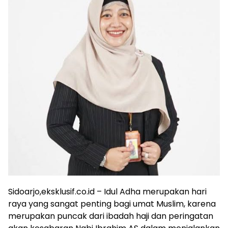
Sidoarjo,eksklusif.co.id – Idul Adha merupakan hari
raya yang sangat penting bagi umat Muslim, karena
merupakan puncak dari ibadah haji dan peringatan