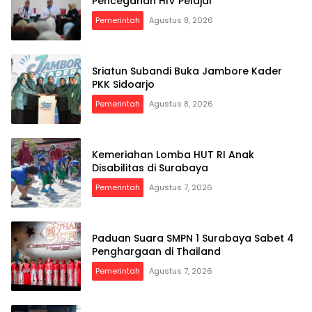
Pencegahan HIV Pelajar
Pemerintah
Agustus 8, 2026
Sriatun Subandi Buka Jambore Kader
PKK Sidoarjo
Pemerintah
Agustus 8, 2026
Kemeriahan Lomba HUT RI Anak
Disabilitas di Surabaya
Pemerintah
Agustus 7, 2026
Paduan Suara SMPN 1 Surabaya Sabet 4
Penghargaan di Thailand
Pemerintah
Agustus 7, 2026