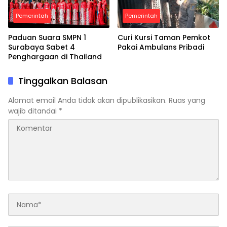
Pemerintah
Pemerintah
Paduan Suara SMPN 1
Curi Kursi Taman Pemkot
Surabaya Sabet 4
Pakai Ambulans Pribadi
Penghargaan di Thailand
Tinggalkan Balasan
Alamat email Anda tidak akan dipublikasikan.
Ruas yang
wajib ditandai
*