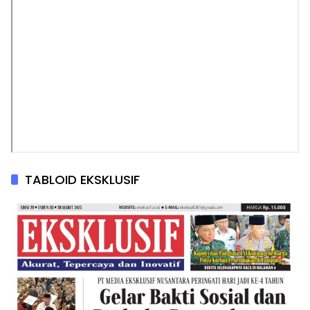
TABLOID EKSKLUSIF