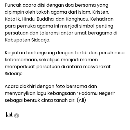
Puncak acara diisi dengan doa bersama yang
dipimpin oleh tokoh agama dari Islam, Kristen,
Katolik, Hindu, Buddha, dan Konghucu. Kehadiran
para pemuka agama ini menjadi simbol penting
persatuan dan toleransi antar umat beragama di
Kabupaten Sidoarjo.
Kegiatan berlangsung dengan tertib dan penuh rasa
kebersamaan, sekaligus menjadi momen
memperkuat persatuan di antara masyarakat
Sidoarjo.
Acara diakhiri dengan foto bersama dan
menyanyikan lagu kebangsaan “Padamu Negeri”
sebagai bentuk cinta tanah air. (Ali)