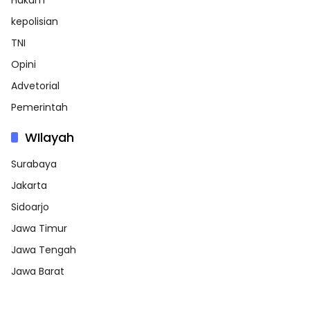
Hukum
kepolisian
TNI
Opini
Advetorial
Pemerintah
WIlayah
Surabaya
Jakarta
Sidoarjo
Jawa Timur
Jawa Tengah
Jawa Barat