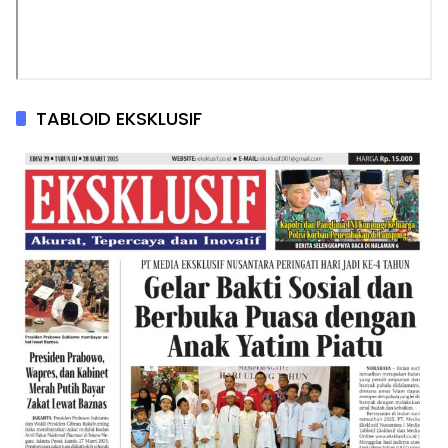
TABLOID EKSKLUSIF