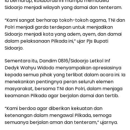
Ia berharap, kolaborasi ini mampu membawa
Sidoarjo menjadi wilayah yang damai dan tenteram.
“Kami sangat berharap tokoh-tokoh agama, TNI dan
Polri menjadi garda terdepan untuk menjadikan
Sidoarjo menjadi kota yang adem, ayem, dan damai
dalam pelaksanaan Pilkada ini,” ujar Pjs Bupati
Sidoarjo.
Sementara itu, Dandim 0816/Sidoarjo Letkol Inf
Dedyk Wahyu Widodo menyampaikan apresiasinya
kepada semua pihak yang terlibat dalam acara ini. Ia
menekankan pentingnya peran seluruh elemen
masyarakat, bersama TNI dan Polri, dalam menjaga
keamanan Pilkada agar berjalan damai dan tertib.
“Kami berdoa agar diberikan kekuatan dan
ketenangan dalam mengawal Pilkada, semoga
semuanya berjalan aman dan tenteram,” ujarnya.