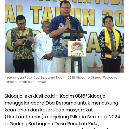
Keterangan Foto; Doa Bersama Kodim 0816 Sidoarjo, Sinergi Wujudkan
Pilkada Aman dan Damai
Sidoarjo, eksklusif.co.id – Kodim 0816/Sidoarjo
menggelar acara Doa Bersama untuk mendukung
keamanan dan ketertiban masyarakat
(Hankamtibmas) menjelang Pilkada Serentak 2024
di Gedung Serbaguna Desa Rangkah Kidul,