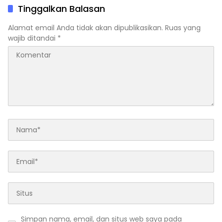
Tinggalkan Balasan
Alamat email Anda tidak akan dipublikasikan.
Ruas yang
wajib ditandai
*
Simpan nama, email, dan situs web saya pada