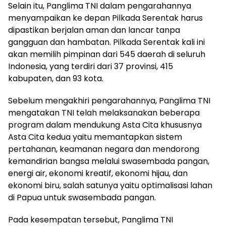
Selain itu, Panglima TNI dalam pengarahannya
menyampaikan ke depan Pilkada Serentak harus
dipastikan berjalan aman dan lancar tanpa
gangguan dan hambatan. Pilkada Serentak kali ini
akan memilih pimpinan dari 545 daerah di seluruh
Indonesia, yang terdiri dari 37 provinsi, 415
kabupaten, dan 93 kota.
Sebelum mengakhiri pengarahannya, Panglima TNI
mengatakan TNI telah melaksanakan beberapa
program dalam mendukung Asta Cita khususnya
Asta Cita kedua yaitu memantapkan sistem
pertahanan, keamanan negara dan mendorong
kemandirian bangsa melalui swasembada pangan,
energi air, ekonomi kreatif, ekonomi hijau, dan
ekonomi biru, salah satunya yaitu optimalisasi lahan
di Papua untuk swasembada pangan.
Pada kesempatan tersebut, Panglima TNI