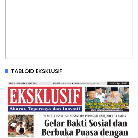
TABLOID EKSKLUSIF