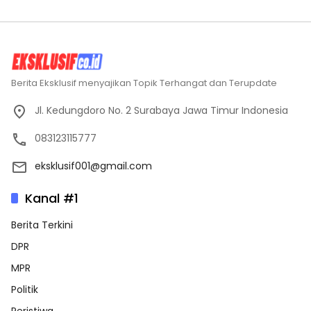
Berita Eksklusif menyajikan Topik Terhangat dan Terupdate
Jl. Kedungdoro No. 2 Surabaya Jawa Timur Indonesia
083123115777
eksklusif001@gmail.com
Kanal #1
Berita Terkini
DPR
MPR
Politik