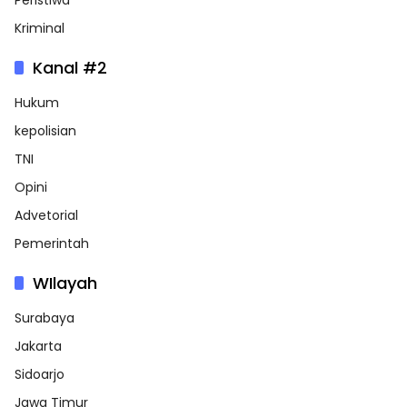
Peristiwa
Kriminal
Kanal #2
Hukum
kepolisian
TNI
Opini
Advetorial
Pemerintah
WIlayah
Surabaya
Jakarta
Sidoarjo
Jawa Timur