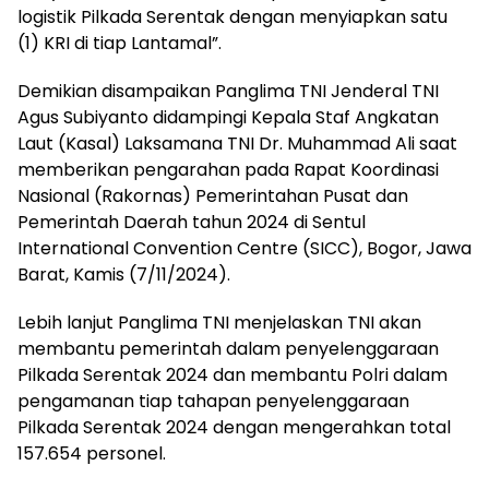
logistik Pilkada Serentak dengan menyiapkan satu
(1) KRI di tiap Lantamal”.
Demikian disampaikan Panglima TNI Jenderal TNI
Agus Subiyanto didampingi Kepala Staf Angkatan
Laut (Kasal) Laksamana TNI Dr. Muhammad Ali saat
memberikan pengarahan pada Rapat Koordinasi
Nasional (Rakornas) Pemerintahan Pusat dan
Pemerintah Daerah tahun 2024 di Sentul
International Convention Centre (SICC), Bogor, Jawa
Barat, Kamis (7/11/2024).
Lebih lanjut Panglima TNI menjelaskan TNI akan
membantu pemerintah dalam penyelenggaraan
Pilkada Serentak 2024 dan membantu Polri dalam
pengamanan tiap tahapan penyelenggaraan
Pilkada Serentak 2024 dengan mengerahkan total
157.654 personel.