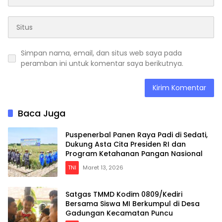
Simpan nama, email, dan situs web saya pada
peramban ini untuk komentar saya berikutnya.
Baca Juga
Puspenerbal Panen Raya Padi di Sedati,
Dukung Asta Cita Presiden RI dan
Program Ketahanan Pangan Nasional
TNI
Maret 13, 2026
Satgas TMMD Kodim 0809/Kediri
Bersama Siswa MI Berkumpul di Desa
Gadungan Kecamatan Puncu