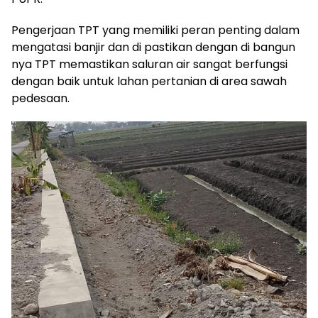
Pengerjaan TPT yang memiliki peran penting dalam
mengatasi banjir dan di pastikan dengan di bangun
nya TPT memastikan saluran air sangat berfungsi
dengan baik untuk lahan pertanian di area sawah
pedesaan.