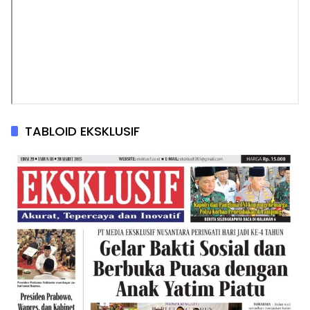
TABLOID EKSKLUSIF