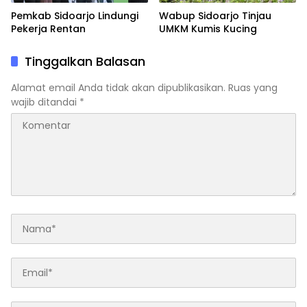
Pemkab Sidoarjo Lindungi
Wabup Sidoarjo Tinjau
Pekerja Rentan
UMKM Kumis Kucing
Tinggalkan Balasan
Alamat email Anda tidak akan dipublikasikan.
Ruas yang
wajib ditandai
*