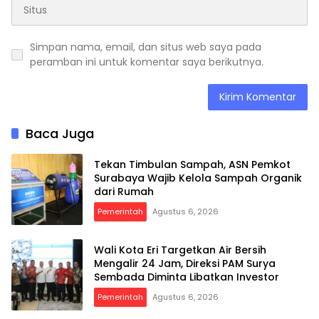
Simpan nama, email, dan situs web saya pada
peramban ini untuk komentar saya berikutnya.
Baca Juga
Tekan Timbulan Sampah, ASN Pemkot
Surabaya Wajib Kelola Sampah Organik
dari Rumah
Pemerintah
Agustus 6, 2026
Wali Kota Eri Targetkan Air Bersih
Mengalir 24 Jam, Direksi PAM Surya
Sembada Diminta Libatkan Investor
Pemerintah
Agustus 6, 2026