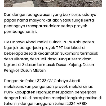
Dan dengan pengawasan yang baik serta adanya
papan nama masyarakat akan tahu fungsi serta
pentingnya transparasi dalam setiap proyek
pembangunan ini.
CV Cahaya Abadi melalui Dinas PUPR Kabupaten
Nganjuk pengerjaan proyek TPT berlokasi di
beberapa desa di kecamatan Sukomoro termasuk
desa Blitaran, desa Jali, desa Bungur serta desa
Ngrami di 3 dusun termasuk Dusun Kajang, Dusun
Pengkol, Dusun Mlaten.
Dengan No Paket 32.33 CV Cahaya Abadi
melaksanakan pengerjaan proyek melalui dinas
PUPR Kabupaten Nganjuk merupakan pengerjaan
dengan baik, di harapkan menjadi langkah positive di
tahun ini dengan anggaran tahun 2024 APBD