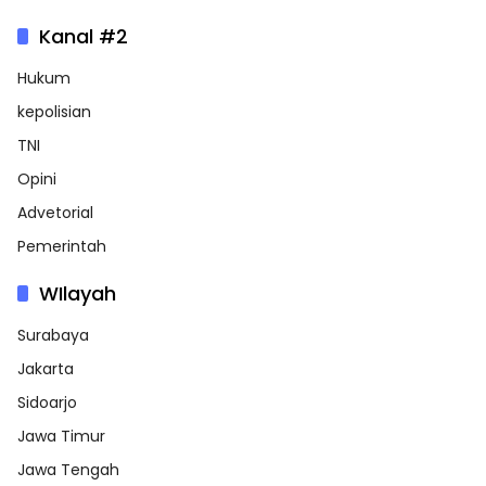
Kanal #2
Hukum
kepolisian
TNI
Opini
Advetorial
Pemerintah
WIlayah
Surabaya
Jakarta
Sidoarjo
Jawa Timur
Jawa Tengah