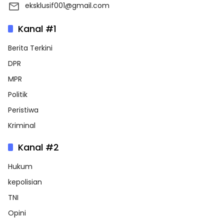
eksklusif001@gmail.com
Kanal #1
Berita Terkini
DPR
MPR
Politik
Peristiwa
Kriminal
Kanal #2
Hukum
kepolisian
TNI
Opini