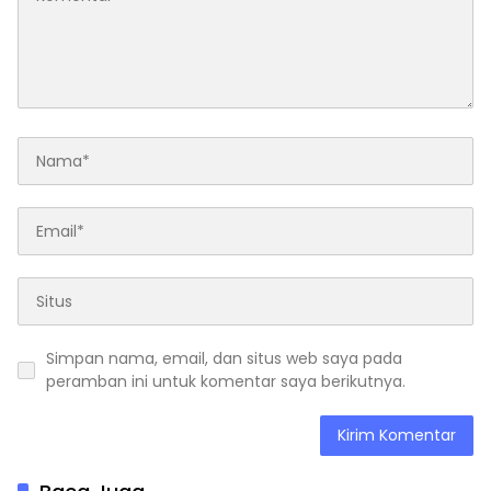
Simpan nama, email, dan situs web saya pada
peramban ini untuk komentar saya berikutnya.