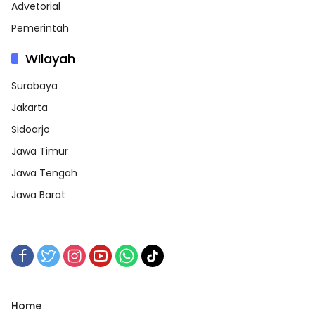
Advetorial
Pemerintah
WIlayah
Surabaya
Jakarta
Sidoarjo
Jawa Timur
Jawa Tengah
Jawa Barat
Home