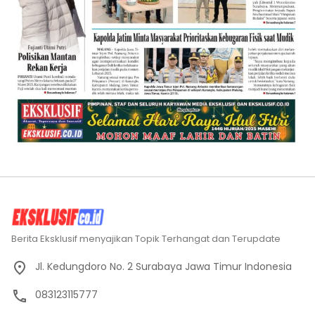
Berita Eksklusif menyajikan Topik Terhangat dan Terupdate
Jl. Kedungdoro No. 2 Surabaya Jawa Timur Indonesia
083123115777