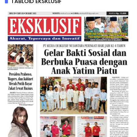
TABLOID EKSKLUSIF