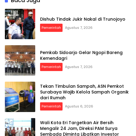
Baca Juga
Dishub Tindak Jukir Nakal di Trunojoyo
Pemerintah
Agustus 7, 2026
Pemkab Sidoarjo Gelar Ngopi Bareng
Kemendagri
Pemerintah
Agustus 7, 2026
Tekan Timbulan Sampah, ASN Pemkot
Surabaya Wajib Kelola Sampah Organik
dari Rumah
Pemerintah
Agustus 6, 2026
Wali Kota Eri Targetkan Air Bersih
Mengalir 24 Jam, Direksi PAM Surya
Sembada Diminta Libatkan Investor