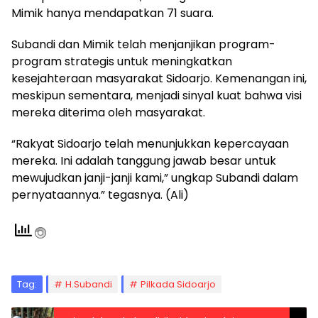
Mimik hanya mendapatkan 71 suara.
Subandi dan Mimik telah menjanjikan program-
program strategis untuk meningkatkan
kesejahteraan masyarakat Sidoarjo. Kemenangan ini,
meskipun sementara, menjadi sinyal kuat bahwa visi
mereka diterima oleh masyarakat.
“Rakyat Sidoarjo telah menunjukkan kepercayaan
mereka. Ini adalah tanggung jawab besar untuk
mewujudkan janji-janji kami,” ungkap Subandi dalam
pernyataannya.” tegasnya. (Ali)
Tag:
H.Subandi
Pilkada Sidoarjo