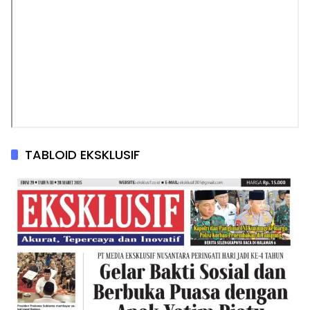
TABLOID EKSKLUSIF