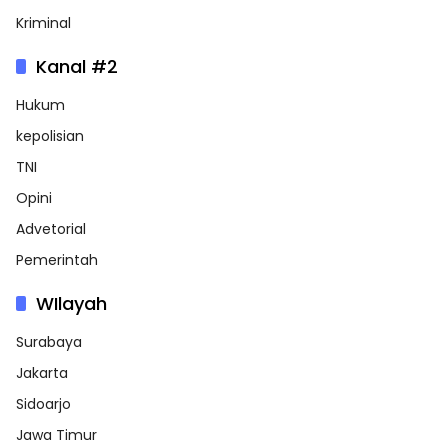
Kriminal
Kanal #2
Hukum
kepolisian
TNI
Opini
Advetorial
Pemerintah
WIlayah
Surabaya
Jakarta
Sidoarjo
Jawa Timur