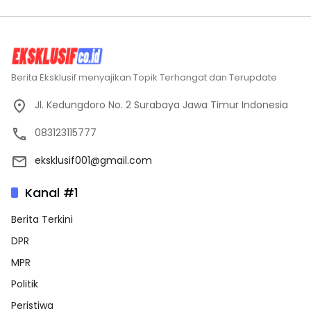
Berita Eksklusif menyajikan Topik Terhangat dan Terupdate
Jl. Kedungdoro No. 2 Surabaya Jawa Timur Indonesia
083123115777
eksklusif001@gmail.com
Kanal #1
Berita Terkini
DPR
MPR
Politik
Peristiwa