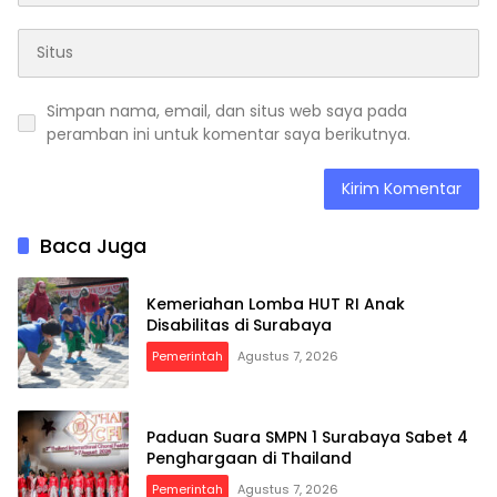
Simpan nama, email, dan situs web saya pada
peramban ini untuk komentar saya berikutnya.
Baca Juga
Kemeriahan Lomba HUT RI Anak
Disabilitas di Surabaya
Pemerintah
Agustus 7, 2026
Paduan Suara SMPN 1 Surabaya Sabet 4
Penghargaan di Thailand
Pemerintah
Agustus 7, 2026