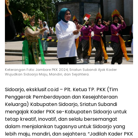
Keterangan Foto: Jambore PKK 2024, Sriatun Subandi Ajak Kader
Wujudkan Sidoarjo Maju, Mandiri, dan Sejahtera.
Sidoarjo, eksklusif.co.id – Plt. Ketua TP. PKK (Tim
Penggerak Pemberdayaan dan Kesejahteraan
Keluarga) Kabupaten Sidoarjo, Sriatun Subandi
mengajak Kader PKK se-Kabupaten Sidoarjo untuk
tetap kreatif, inovatif, dan selalu bersemangat
dalam menjalankan tugasnya untuk Sidoarjo yang
lebih maju, mandiri, dan sejahtera. “Jadilah Kader PKK