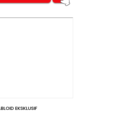
BLOID EKSKLUSIF