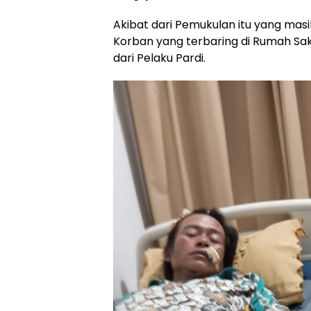
Akibat dari Pemukulan itu yang mas
Korban yang terbaring di Rumah Sak
dari Pelaku Pardi.