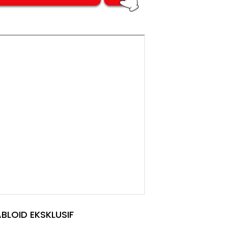
BLOID EKSKLUSIF