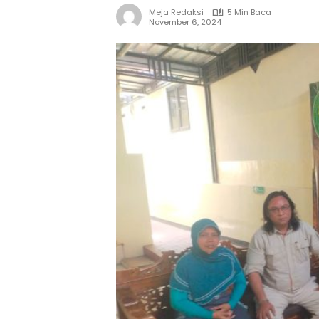
Meja Redaksi
5 Min Baca
November 6, 2024