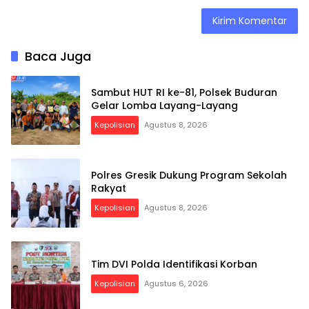
Baca Juga
Sambut HUT RI ke-81, Polsek Buduran
Gelar Lomba Layang-Layang
Kepolisian
Agustus 8, 2026
Polres Gresik Dukung Program Sekolah
Rakyat
Kepolisian
Agustus 8, 2026
Tim DVI Polda Identifikasi Korban
Kepolisian
Agustus 6, 2026