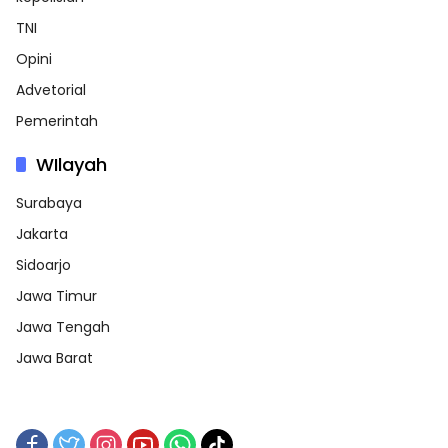
TNI
Opini
Advetorial
Pemerintah
WIlayah
Surabaya
Jakarta
Sidoarjo
Jawa Timur
Jawa Tengah
Jawa Barat