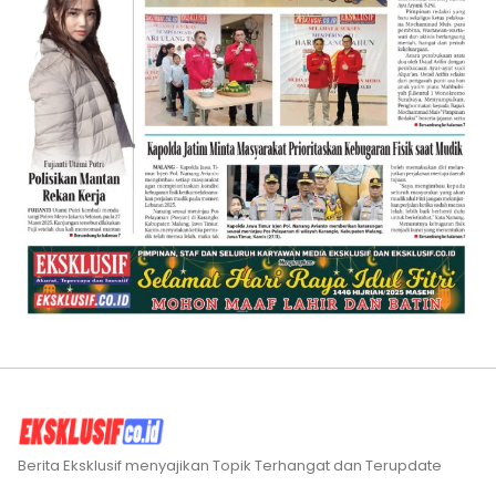
Berita Eksklusif menyajikan Topik Terhangat dan Terupdate