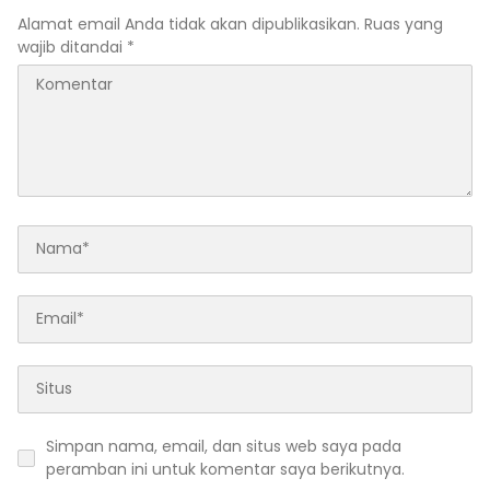
Alamat email Anda tidak akan dipublikasikan.
Ruas yang
wajib ditandai
*
Simpan nama, email, dan situs web saya pada
peramban ini untuk komentar saya berikutnya.