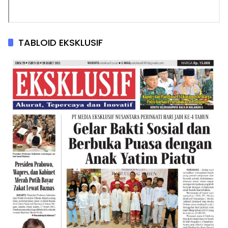
TABLOID EKSKLUSIF