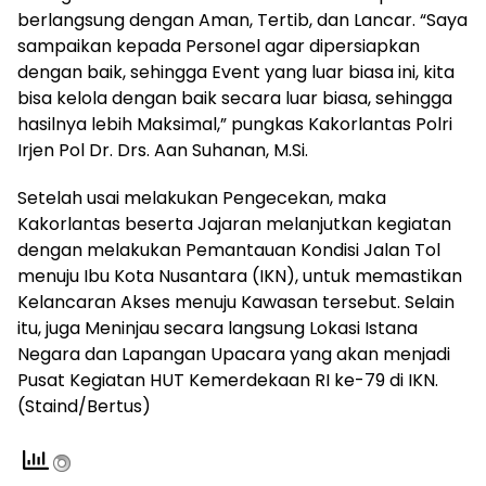
berlangsung dengan Aman, Tertib, dan Lancar. “Saya
sampaikan kepada Personel agar dipersiapkan
dengan baik, sehingga Event yang luar biasa ini, kita
bisa kelola dengan baik secara luar biasa, sehingga
hasilnya lebih Maksimal,” pungkas Kakorlantas Polri
Irjen Pol Dr. Drs. Aan Suhanan, M.Si.
Setelah usai melakukan Pengecekan, maka
Kakorlantas beserta Jajaran melanjutkan kegiatan
dengan melakukan Pemantauan Kondisi Jalan Tol
menuju Ibu Kota Nusantara (IKN), untuk memastikan
Kelancaran Akses menuju Kawasan tersebut. Selain
itu, juga Meninjau secara langsung Lokasi Istana
Negara dan Lapangan Upacara yang akan menjadi
Pusat Kegiatan HUT Kemerdekaan RI ke-79 di IKN.
(Staind/Bertus)