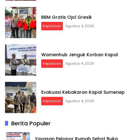
BBM Gratis Ojol Gresik
Kepolisian
Agustus 4, 2026
Wamenhub Jenguk Korban Kapal
Kepolisian
Agustus 4, 2026
Evakuasi Kebakaran Kapal Sumenep
Kepolisian
Agustus 4, 2026
Berita Populer
Yayasan Pelopor Rumah Sehat Buka