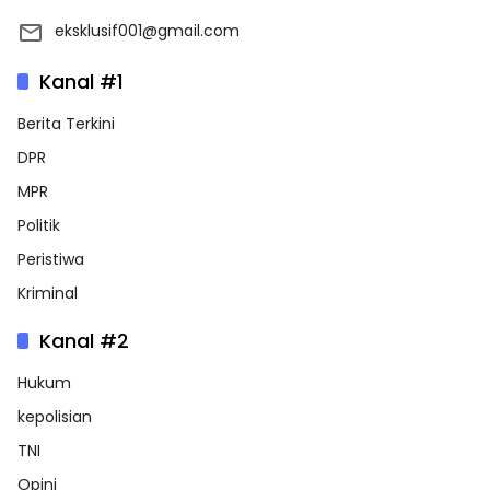
eksklusif001@gmail.com
Kanal #1
Berita Terkini
DPR
MPR
Politik
Peristiwa
Kriminal
Kanal #2
Hukum
kepolisian
TNI
Opini