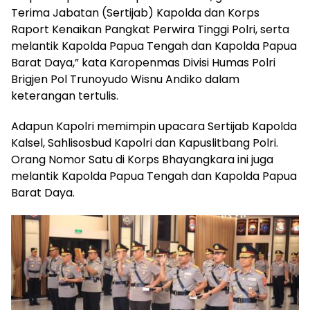
Terima Jabatan (Sertijab) Kapolda dan Korps
Raport Kenaikan Pangkat Perwira Tinggi Polri, serta
melantik Kapolda Papua Tengah dan Kapolda Papua
Barat Daya,” kata Karopenmas Divisi Humas Polri
Brigjen Pol Trunoyudo Wisnu Andiko dalam
keterangan tertulis.
Adapun Kapolri memimpin upacara Sertijab Kapolda
Kalsel, Sahlisosbud Kapolri dan Kapuslitbang Polri.
Orang Nomor Satu di Korps Bhayangkara ini juga
melantik Kapolda Papua Tengah dan Kapolda Papua
Barat Daya.