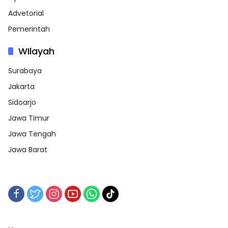
Advetorial
Pemerintah
WIlayah
Surabaya
Jakarta
Sidoarjo
Jawa Timur
Jawa Tengah
Jawa Barat