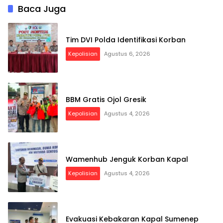
Baca Juga
Tim DVI Polda Identifikasi Korban
Kepolisian
Agustus 6, 2026
BBM Gratis Ojol Gresik
Kepolisian
Agustus 4, 2026
Wamenhub Jenguk Korban Kapal
Kepolisian
Agustus 4, 2026
Evakuasi Kebakaran Kapal Sumenep