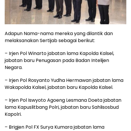
Adapun Nama-nama mereka yang dilantik dan
melaksanakan Sertijab sebagai berikut:
– Irjen Pol Winarto jabatan lama Kapolda Kalsel,
jabatan baru Penugasan pada Badan Intelijen
Negara.
– Irjen Pol Rosyanto Yudha Hermawan jabatan lama
Wakapolda Kalsel, jabatan baru Kapolda Kalsel.
– Irjen Pol Iswyoto Agoeng Lesmana Doeta jabatan
lama Kapuslitbang Polri, jabatan baru Sahlisosbud
Kapolri.
– Brigjen Pol FX Surya Kumara jabatan lama