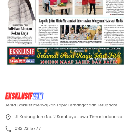
Berita Eksklusif menyajikan Topik Terhangat dan Terupdate
Jl. Kedungdoro No. 2 Surabaya Jawa Timur Indonesia
083123115777