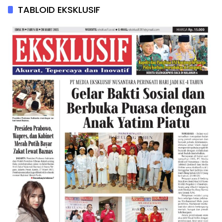
TABLOID EKSKLUSIF