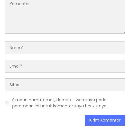
Simpan nama, email, dan situs web saya pada
peramban ini untuk komentar saya berikutnya.