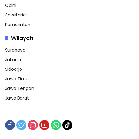
Opini
Advetorial
Pemerintah
WIlayah
Surabaya
Jakarta
Sidoarjo
Jawa Timur
Jawa Tengah
Jawa Barat