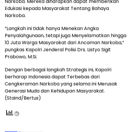
Narkoba. Mereka diharapkan dapat memberikan
Edukasi kepada Masyarakat Tentang Bahaya
Narkoba.
“Langkah ini tidak hanya Menekan Angka
Penyalahgunaan, tetapi juga Menyelamatkan hingga
10 Juta Warga Masyarakat dari Ancaman Narkoba,”
pungkas Kapolri Jenderal Polisi Drs. Listyo Sigit
Prabowo, M.Si.
Dengan berbagai langkah Strategis ini, Kapolri
berharap Indonesia dapat Terbebas dari
Cengkeraman Narkoba yang selama ini Merusak
Generasi Muda dan Kehidupan Masyarakat.
(Staind/Bertus)