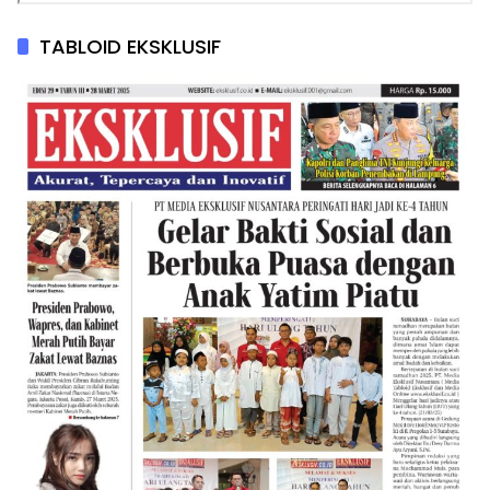
TABLOID EKSKLUSIF