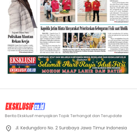
Berita Eksklusif menyajikan Topik Terhangat dan Terupdate
Jl. Kedungdoro No. 2 Surabaya Jawa Timur Indonesia