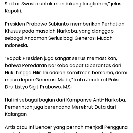
Sektor Swasta untuk mendukung langkah ini,” jelas
Kapolri.
Presiden Prabowo Subianto memberikan Perhatian
Khusus pada masalah Narkoba, yang dianggap
sebagai Ancaman Serius bagi Generasi Mudah
Indonesia.
“Bapak Presiden juga sangat serius memastikan,
bahwa Peredaran Narkoba dapat Diberantas dari
Hulu hingga Hilir. Ini adalah komitmen bersama, demi
masa depan Generasi Muda,” kata Jenderal Polisi
Drs. Listyo Sigit Prabowo, M.Si.
Hal ini sebagai bagian dari Kampanye Anti-Narkoba,
Pemerintah juga berencana Merekrut Duta dari
Kalangan
Artis atau Influencer yang pernah menjadi Pengguna