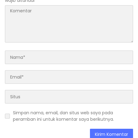
wajib ditandai
*
Simpan nama, email, dan situs web saya pada
peramban ini untuk komentar saya berikutnya.