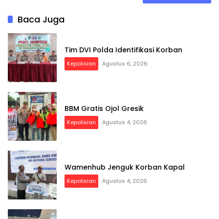
Baca Juga
Tim DVI Polda Identifikasi Korban
Kepolisian
Agustus 6, 2026
BBM Gratis Ojol Gresik
Kepolisian
Agustus 4, 2026
Wamenhub Jenguk Korban Kapal
Kepolisian
Agustus 4, 2026