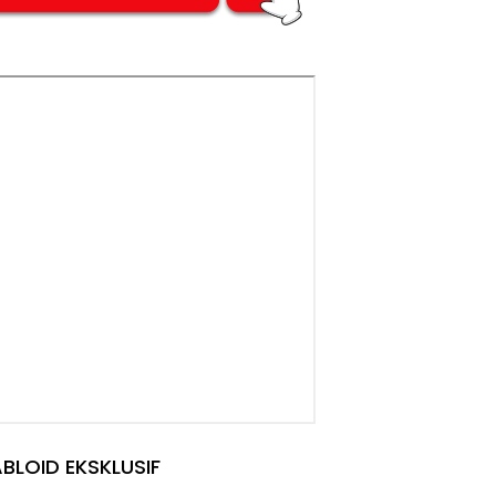
BLOID EKSKLUSIF