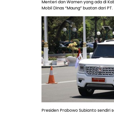
Menteri dan Wamen yang ada di Ka
Mobil Dinas “Maung” buatan dari PT. 
Presiden Prabowo Subianto sendiri 