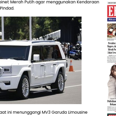
binet Merah Putih agar menggunakan Kendaraan
Pindad.
saat ini menunggangi MV3 Garuda Limousine