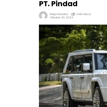
PT. Pindad
Meja Redaksi
3 Min Baca
Oktober 30, 2024