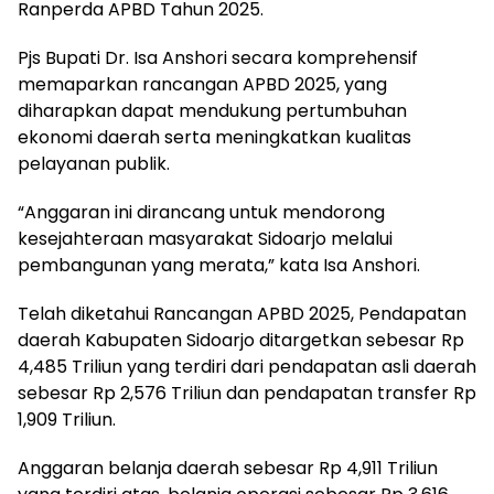
Ranperda APBD Tahun 2025.
Pjs Bupati Dr. Isa Anshori secara komprehensif
memaparkan rancangan APBD 2025, yang
diharapkan dapat mendukung pertumbuhan
ekonomi daerah serta meningkatkan kualitas
pelayanan publik.
“Anggaran ini dirancang untuk mendorong
kesejahteraan masyarakat Sidoarjo melalui
pembangunan yang merata,” kata Isa Anshori.
Telah diketahui Rancangan APBD 2025, Pendapatan
daerah Kabupaten Sidoarjo ditargetkan sebesar Rp
4,485 Triliun yang terdiri dari pendapatan asli daerah
sebesar Rp 2,576 Triliun dan pendapatan transfer Rp
1,909 Triliun.
Anggaran belanja daerah sebesar Rp 4,911 Triliun