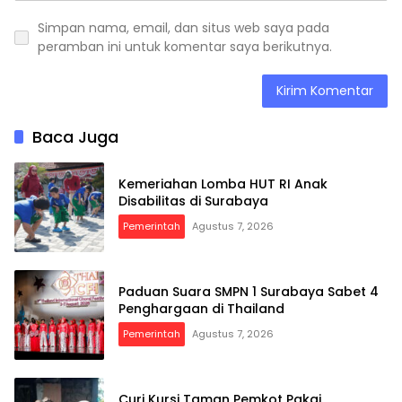
Simpan nama, email, dan situs web saya pada
peramban ini untuk komentar saya berikutnya.
Baca Juga
Kemeriahan Lomba HUT RI Anak
Disabilitas di Surabaya
Pemerintah
Agustus 7, 2026
Paduan Suara SMPN 1 Surabaya Sabet 4
Penghargaan di Thailand
Pemerintah
Agustus 7, 2026
Curi Kursi Taman Pemkot Pakai