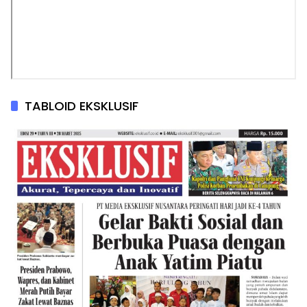
TABLOID EKSKLUSIF