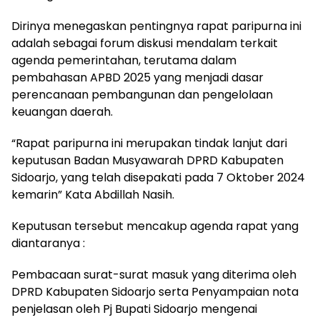
Dirinya menegaskan pentingnya rapat paripurna ini
adalah sebagai forum diskusi mendalam terkait
agenda pemerintahan, terutama dalam
pembahasan APBD 2025 yang menjadi dasar
perencanaan pembangunan dan pengelolaan
keuangan daerah.
“Rapat paripurna ini merupakan tindak lanjut dari
keputusan Badan Musyawarah DPRD Kabupaten
Sidoarjo, yang telah disepakati pada 7 Oktober 2024
kemarin” Kata Abdillah Nasih.
Keputusan tersebut mencakup agenda rapat yang
diantaranya :
Pembacaan surat-surat masuk yang diterima oleh
DPRD Kabupaten Sidoarjo serta Penyampaian nota
penjelasan oleh Pj Bupati Sidoarjo mengenai