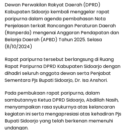
Dewan Perwakilan Rakyat Daerah (DPRD)
Kabupaten Sidoarjo kembali menggelar rapat
paripurna dalam agenda pembahasan Nota
Penjelasan terkait Rancangan Peraturan Daerah
(Ranperda) mengenai Anggaran Pendapatan dan
Belanja Daerah (APBD) Tahun 2025. Selasa
(8/10/2024)
Rapat paripurna tersebut berlangsung di Ruang
Rapat Paripurna DPRD Kabupaten Sidoarjo dengan
dihadiri seluruh anggota dewan serta Penjabat
Sementara Pjs Bupati Sidoarjo, Dr. Isa Anshori.
Pada pembukaan rapat paripurna, dalam
sambutannya Ketua DPRD Sidoarjo, Abdillah Nasih,
menyampaikan rasa syukurnya atas kelancaran
kegiatan ini serta mengapresiasi atas kehadiran Pjs
Bupati Sidoarjo yang telah berkenan memenuhi
undangan.