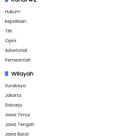
Hukum
kepolisian
TNI
Opini
Advetorial
Pemerintah
WIlayah
Surabaya
Jakarta
Sidoarjo
Jawa Timur
Jawa Tengah
Jawa Barat