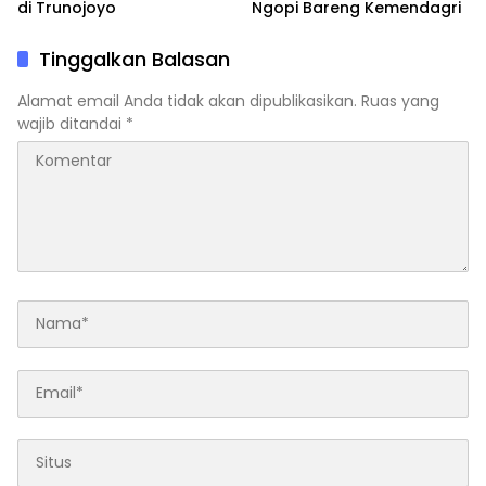
di Trunojoyo
Ngopi Bareng Kemendagri
Tinggalkan Balasan
Alamat email Anda tidak akan dipublikasikan.
Ruas yang
wajib ditandai
*