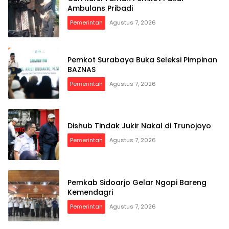
Ambulans Pribadi
Pemerintah
Agustus 7, 2026
Pemkot Surabaya Buka Seleksi Pimpinan
BAZNAS
Pemerintah
Agustus 7, 2026
Dishub Tindak Jukir Nakal di Trunojoyo
Pemerintah
Agustus 7, 2026
Pemkab Sidoarjo Gelar Ngopi Bareng
Kemendagri
Pemerintah
Agustus 7, 2026