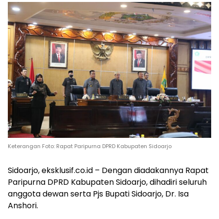
Keterangan Foto: Rapat Paripurna DPRD Kabupaten Sidoarjo
Sidoarjo, eksklusif.co.id – Dengan diadakannya Rapat
Paripurna DPRD Kabupaten Sidoarjo, dihadiri seluruh
anggota dewan serta Pjs Bupati Sidoarjo, Dr. Isa
Anshori.