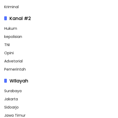
Kriminal
Kanal #2
Hukum
kepolisian
TNI
Opini
Advetorial
Pemerintah
WIlayah
Surabaya
Jakarta
Sidoarjo
Jawa Timur