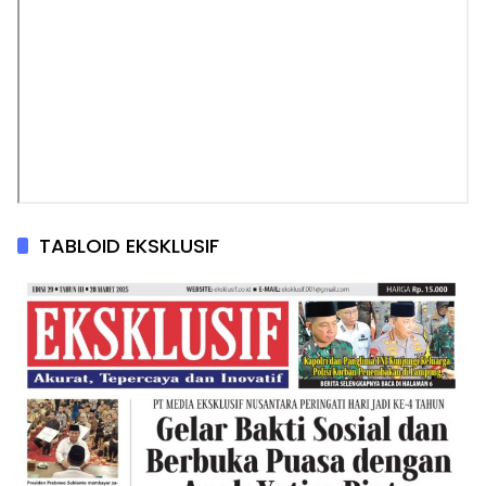
TABLOID EKSKLUSIF