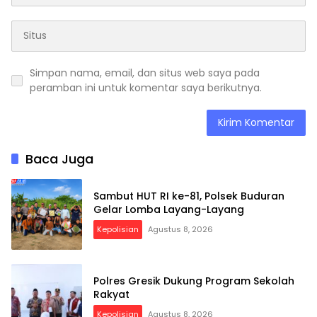
Simpan nama, email, dan situs web saya pada
peramban ini untuk komentar saya berikutnya.
Baca Juga
Sambut HUT RI ke-81, Polsek Buduran
Gelar Lomba Layang-Layang
Kepolisian
Agustus 8, 2026
Polres Gresik Dukung Program Sekolah
Rakyat
Kepolisian
Agustus 8, 2026