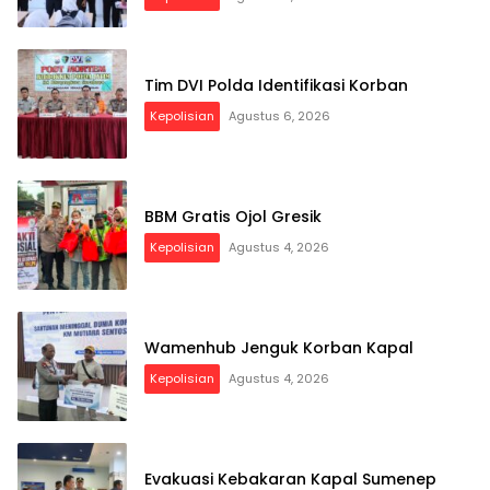
Tim DVI Polda Identifikasi Korban
Kepolisian
Agustus 6, 2026
BBM Gratis Ojol Gresik
Kepolisian
Agustus 4, 2026
Wamenhub Jenguk Korban Kapal
Kepolisian
Agustus 4, 2026
Evakuasi Kebakaran Kapal Sumenep