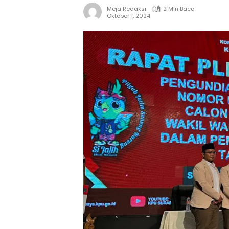
Meja Redaksi
2 Min Baca
Oktober 1, 2024