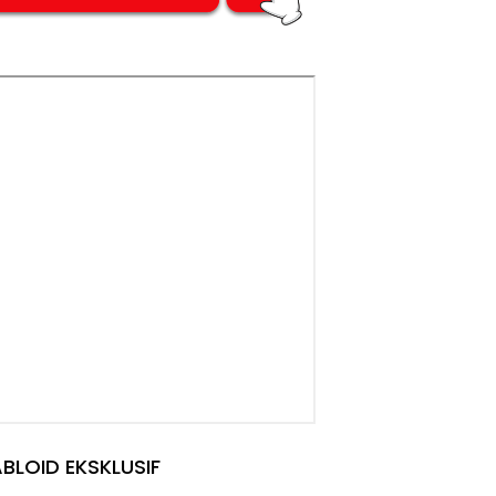
BLOID EKSKLUSIF