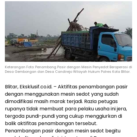
Keterangan Foto: Penambang Pasir dengan Mesin Penyedot Beroperasi di
Desa Gembongan dan Desa Candirejo Wilayah Hukum Polres Kota Blitar.
Blitar, Eksklusif.co.id. – Aktifitas penambangan pasir
dengan menggunakan mesin sedot yang sudah
dimodifikasi masih marak terjadi. Razia petugas
rupanya tidak membuat para pelaku usaha ini jera,
tergoda pundi-pundi yang cukup menggiurkan di
balik aktifitas penambangan tersebut.
Penambangan pasir dengan mesin sedot begitu