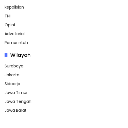
kepolisian
TNI
Opini
Advetorial
Pemerintah
WIlayah
Surabaya
Jakarta
Sidoarjo
Jawa Timur
Jawa Tengah
Jawa Barat