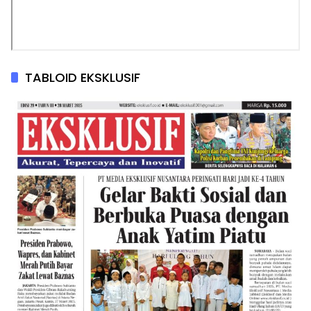
TABLOID EKSKLUSIF