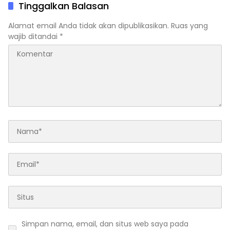
Tinggalkan Balasan
Alamat email Anda tidak akan dipublikasikan.
Ruas yang
wajib ditandai
*
Simpan nama, email, dan situs web saya pada