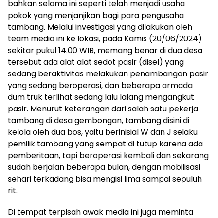
bahkan selama ini seperti telah menjadi usaha
pokok yang menjanjikan bagi para pengusaha
tambang. Melalui investigasi yang dilakukan oleh
team media ini ke lokasi, pada Kamis (20/06/2024)
sekitar pukul 14.00 WIB, memang benar di dua desa
tersebut ada alat alat sedot pasir (disel) yang
sedang beraktivitas melakukan penambangan pasir
yang sedang beroperasi, dan beberapa armada
dum truk terlihat sedang lalu lalang mengangkut
pasir. Menurut keterangan dari salah satu pekerja
tambang di desa gembongan, tambang disini di
kelola oleh dua bos, yaitu berinisial W dan J selaku
pemilik tambang yang sempat di tutup karena ada
pemberitaan, tapi beroperasi kembali dan sekarang
sudah berjalan beberapa bulan, dengan mobilisasi
sehari terkadang bisa mengisi lima sampai sepuluh
rit.
Di tempat terpisah awak media ini juga meminta