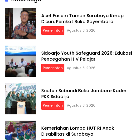
Aset Fasum Taman Surabaya Kerap
Dicuri, Pemkot Buka Sayembara
Pemerintah
Agustus 8, 2026
Sidoarjo Youth Safeguard 2026: Edukasi
Pencegahan HIV Pelajar
Pemerintah
Agustus 8, 2026
Sriatun Subandi Buka Jambore Kader
PKK Sidoarjo
Pemerintah
Agustus 8, 2026
Kemeriahan Lomba HUT RI Anak
Disabilitas di Surabaya