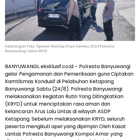
Keterangan Foto: Operasi Mantap Praja Semeru 2024 Polresta
Banyuwangi Gelar KRYD.
BANYUWANGI, eksklusif.co.id – Polresta Banyuwangi
gelar Pengamanan dan Pemeriksaan guna Ciptakan
Kamtibmas Kondusif di Pelabuhan Ketapang
Banyuwangi. Sabtu (24/8). Polresta Banyuwangi
melaksanakan kegiatan Rutin Yang Ditingkatkan
(KRYD) untuk menciptakan rasa aman dan
kelancaran Arus Lalu Lintas di wilayah ASDP
Ketapang. Sebelum melaksanakan KRYD, seluruh
peserta mengikuti apel yang dipimpin Oleh Kasat
Lantas Polresta Banyuwangi Kompol Amar yang