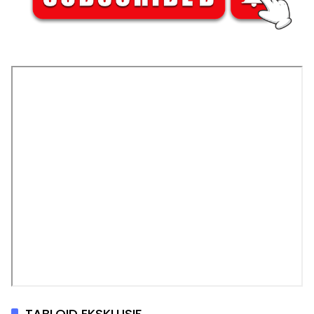
TABLOID EKSKLUSIF