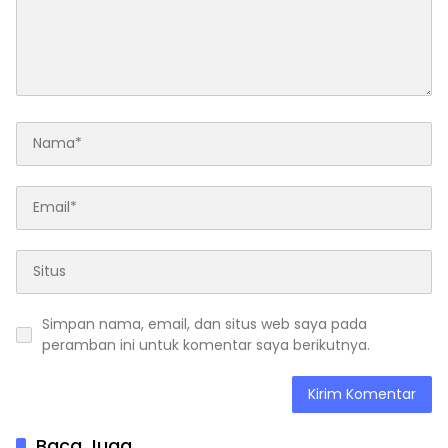
Simpan nama, email, dan situs web saya pada
peramban ini untuk komentar saya berikutnya.
Baca Juga