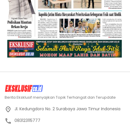
Berita Eksklusif menyajikan Topik Terhangat dan Terupdate
Jl. Kedungdoro No. 2 Surabaya Jawa Timur Indonesia
083123115777