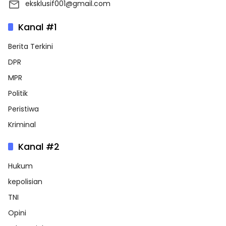
eksklusif001@gmail.com
Kanal #1
Berita Terkini
DPR
MPR
Politik
Peristiwa
Kriminal
Kanal #2
Hukum
kepolisian
TNI
Opini