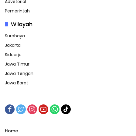
Advetorial
Pemerintah
WIlayah
Surabaya
Jakarta
Sidoarjo
Jawa Timur
Jawa Tengah
Jawa Barat
Home