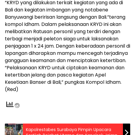
“KRYD yang dilakukan terkait kegiatan yang ada di
Bali dan kegiatan imbangan yang notabene
Banyuwangi beririsan langsung dengan Bali.”terang
kompol Idham. Dalam pelaksanaan KRYD ini akan
melibatkan Ratusan personil yang terdiri dengan
terbagi menjadi peleton siaga untuk laksanakan
penjagaan 1 x 24 jam. Dengan keberadaan personil di
lapangan diharapkan mampu mencegah terjadinya
gangguan keamanan dan menciptakan ketertiban.
“Pelaksanaan KRYD untuk ciptakan keamanan dan
ketertiban jelang dan pasca kegiatan Apel
Kesetiaan Banser di Bali,” pungkas Kompol Idham.
(Red)
Kapolrestabes Surabaya Pimpin Upacara