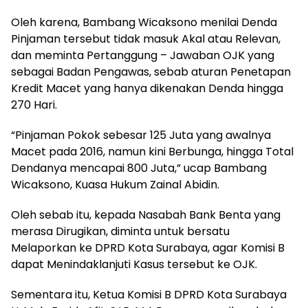
Oleh karena, Bambang Wicaksono menilai Denda
Pinjaman tersebut tidak masuk Akal atau Relevan,
dan meminta Pertanggung – Jawaban OJK yang
sebagai Badan Pengawas, sebab aturan Penetapan
Kredit Macet yang hanya dikenakan Denda hingga
270 Hari.
“Pinjaman Pokok sebesar 125 Juta yang awalnya
Macet pada 2016, namun kini Berbunga, hingga Total
Dendanya mencapai 800 Juta,” ucap Bambang
Wicaksono, Kuasa Hukum Zainal Abidin.
Oleh sebab itu, kepada Nasabah Bank Benta yang
merasa Dirugikan, diminta untuk bersatu
Melaporkan ke DPRD Kota Surabaya, agar Komisi B
dapat Menindaklanjuti Kasus tersebut ke OJK.
Sementara itu, Ketua Komisi B DPRD Kota Surabaya