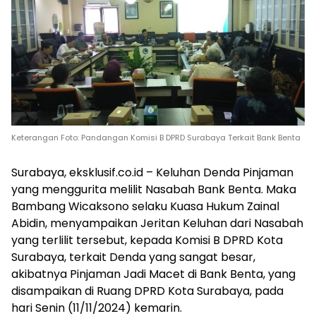
Keterangan Foto: Pandangan Komisi B DPRD Surabaya Terkait Bank Benta
Surabaya, eksklusif.co.id – Keluhan Denda Pinjaman
yang menggurita melilit Nasabah Bank Benta. Maka
Bambang Wicaksono selaku Kuasa Hukum Zainal
Abidin, menyampaikan Jeritan Keluhan dari Nasabah
yang terlilit tersebut, kepada Komisi B DPRD Kota
Surabaya, terkait Denda yang sangat besar,
akibatnya Pinjaman Jadi Macet di Bank Benta, yang
disampaikan di Ruang DPRD Kota Surabaya, pada
hari Senin (11/11/2024) kemarin.