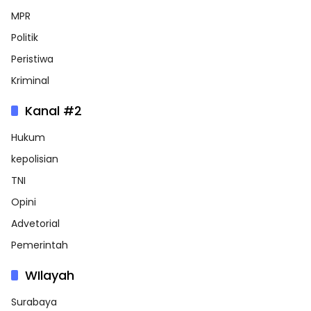
MPR
Politik
Peristiwa
Kriminal
Kanal #2
Hukum
kepolisian
TNI
Opini
Advetorial
Pemerintah
WIlayah
Surabaya