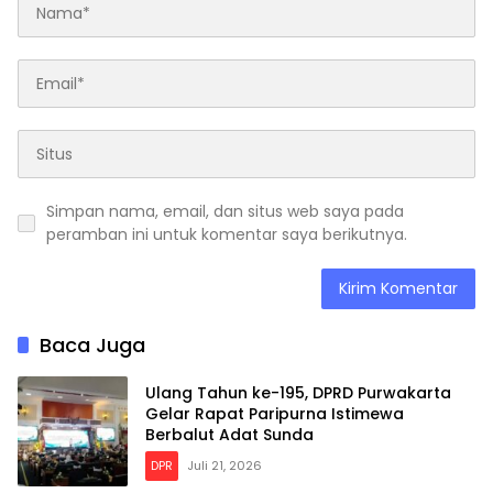
Simpan nama, email, dan situs web saya pada
peramban ini untuk komentar saya berikutnya.
Baca Juga
Ulang Tahun ke-195, DPRD Purwakarta
Gelar Rapat Paripurna Istimewa
Berbalut Adat Sunda
DPR
Juli 21, 2026