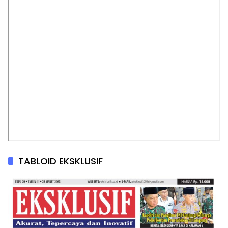
TABLOID EKSKLUSIF