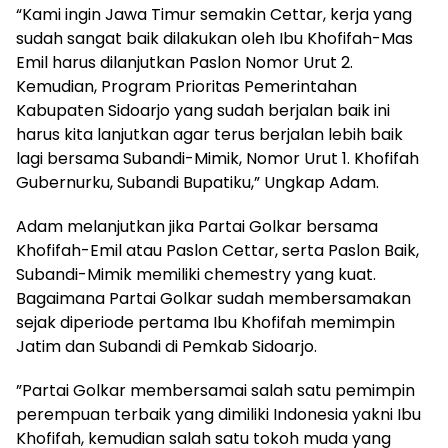
“Kami ingin Jawa Timur semakin Cettar, kerja yang
sudah sangat baik dilakukan oleh Ibu Khofifah-Mas
Emil harus dilanjutkan Paslon Nomor Urut 2.
Kemudian, Program Prioritas Pemerintahan
Kabupaten Sidoarjo yang sudah berjalan baik ini
harus kita lanjutkan agar terus berjalan lebih baik
lagi bersama Subandi-Mimik, Nomor Urut 1. Khofifah
Gubernurku, Subandi Bupatiku,” Ungkap Adam.
Adam melanjutkan jika Partai Golkar bersama
Khofifah-Emil atau Paslon Cettar, serta Paslon Baik,
Subandi-Mimik memiliki chemestry yang kuat.
Bagaimana Partai Golkar sudah membersamakan
sejak diperiode pertama Ibu Khofifah memimpin
Jatim dan Subandi di Pemkab Sidoarjo.
”Partai Golkar membersamai salah satu pemimpin
perempuan terbaik yang dimiliki Indonesia yakni Ibu
Khofifah, kemudian salah satu tokoh muda yang