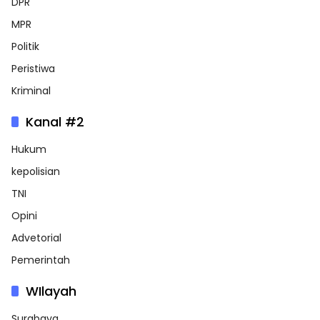
DPR
MPR
Politik
Peristiwa
Kriminal
Kanal #2
Hukum
kepolisian
TNI
Opini
Advetorial
Pemerintah
WIlayah
Surabaya