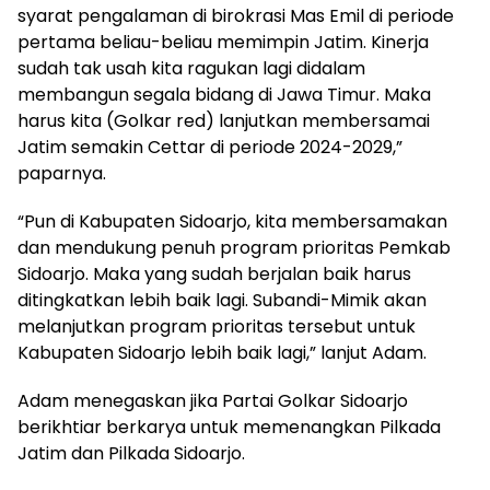
syarat pengalaman di birokrasi Mas Emil di periode
pertama beliau-beliau memimpin Jatim. Kinerja
sudah tak usah kita ragukan lagi didalam
membangun segala bidang di Jawa Timur. Maka
harus kita (Golkar red) lanjutkan membersamai
Jatim semakin Cettar di periode 2024-2029,”
paparnya.
“Pun di Kabupaten Sidoarjo, kita membersamakan
dan mendukung penuh program prioritas Pemkab
Sidoarjo. Maka yang sudah berjalan baik harus
ditingkatkan lebih baik lagi. Subandi-Mimik akan
melanjutkan program prioritas tersebut untuk
Kabupaten Sidoarjo lebih baik lagi,” lanjut Adam.
Adam menegaskan jika Partai Golkar Sidoarjo
berikhtiar berkarya untuk memenangkan Pilkada
Jatim dan Pilkada Sidoarjo.