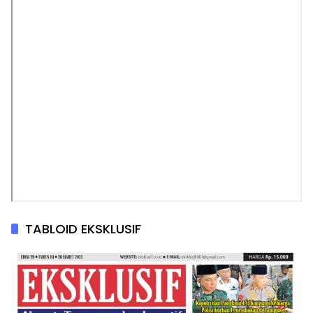
TABLOID EKSKLUSIF