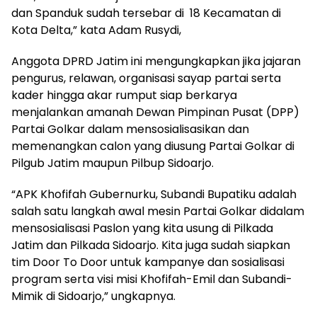
dan Spanduk sudah tersebar di 18 Kecamatan di
Kota Delta,” kata Adam Rusydi,
Anggota DPRD Jatim ini mengungkapkan jika jajaran
pengurus, relawan, organisasi sayap partai serta
kader hingga akar rumput siap berkarya
menjalankan amanah Dewan Pimpinan Pusat (DPP)
Partai Golkar dalam mensosialisasikan dan
memenangkan calon yang diusung Partai Golkar di
Pilgub Jatim maupun Pilbup Sidoarjo.
“APK Khofifah Gubernurku, Subandi Bupatiku adalah
salah satu langkah awal mesin Partai Golkar didalam
mensosialisasi Paslon yang kita usung di Pilkada
Jatim dan Pilkada Sidoarjo. Kita juga sudah siapkan
tim Door To Door untuk kampanye dan sosialisasi
program serta visi misi Khofifah-Emil dan Subandi-
Mimik di Sidoarjo,” ungkapnya.