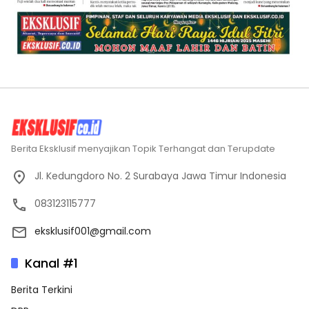
Berita Eksklusif menyajikan Topik Terhangat dan Terupdate
Jl. Kedungdoro No. 2 Surabaya Jawa Timur Indonesia
083123115777
eksklusif001@gmail.com
Kanal #1
Berita Terkini