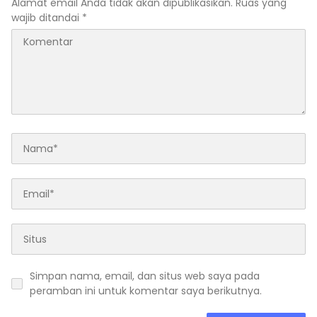
Alamat email Anda tidak akan dipublikasikan.
Ruas yang
wajib ditandai
*
Simpan nama, email, dan situs web saya pada
peramban ini untuk komentar saya berikutnya.