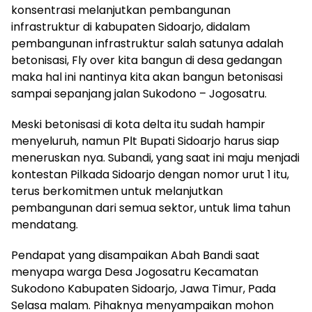
konsentrasi melanjutkan pembangunan
infrastruktur di kabupaten Sidoarjo, didalam
pembangunan infrastruktur salah satunya adalah
betonisasi, Fly over kita bangun di desa gedangan
maka hal ini nantinya kita akan bangun betonisasi
sampai sepanjang jalan Sukodono – Jogosatru.
Meski betonisasi di kota delta itu sudah hampir
menyeluruh, namun Plt Bupati Sidoarjo harus siap
meneruskan nya. Subandi, yang saat ini maju menjadi
kontestan Pilkada Sidoarjo dengan nomor urut 1 itu,
terus berkomitmen untuk melanjutkan
pembangunan dari semua sektor, untuk lima tahun
mendatang.
Pendapat yang disampaikan Abah Bandi saat
menyapa warga Desa Jogosatru Kecamatan
Sukodono Kabupaten Sidoarjo, Jawa Timur, Pada
Selasa malam. Pihaknya menyampaikan mohon