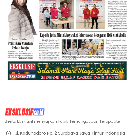
Berita Eksklusif menyajikan Topik Terhangat dan Terupdate
Jl. Kedungdoro No. 2 Surabaya Jawa Timur Indonesia