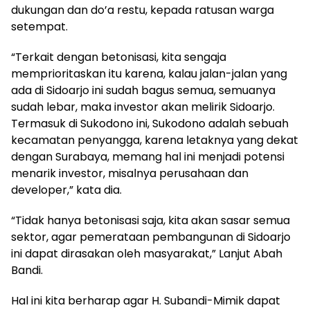
dukungan dan do’a restu, kepada ratusan warga
setempat.
“Terkait dengan betonisasi, kita sengaja
memprioritaskan itu karena, kalau jalan-jalan yang
ada di Sidoarjo ini sudah bagus semua, semuanya
sudah lebar, maka investor akan melirik Sidoarjo.
Termasuk di Sukodono ini, Sukodono adalah sebuah
kecamatan penyangga, karena letaknya yang dekat
dengan Surabaya, memang hal ini menjadi potensi
menarik investor, misalnya perusahaan dan
developer,” kata dia.
“Tidak hanya betonisasi saja, kita akan sasar semua
sektor, agar pemerataan pembangunan di Sidoarjo
ini dapat dirasakan oleh masyarakat,” Lanjut Abah
Bandi.
Hal ini kita berharap agar H. Subandi-Mimik dapat