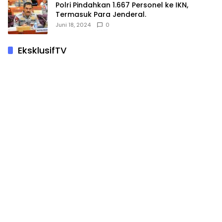
Polri Pindahkan 1.667 Personel ke IKN,
Termasuk Para Jenderal.
Juni 18, 2024
0
EksklusifTV