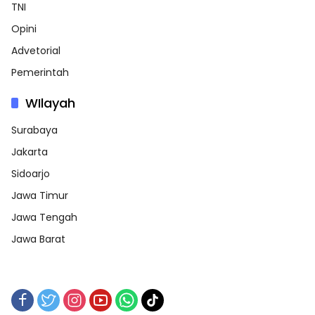
TNI
Opini
Advetorial
Pemerintah
WIlayah
Surabaya
Jakarta
Sidoarjo
Jawa Timur
Jawa Tengah
Jawa Barat