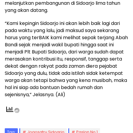
melanjutkan pembangunan di Sidoarjo lima tahun
yang akan datang.
“Kami kepingin Sidoarjo ini akan lebih baik lagi dari
pada waktu yang lalu, jadi maksud saya sekarang
harus yang terBAIK kami melihat sepak terjang Abah
Bandi sejak menjadi wakil bupati hingga saat ini
menjadi Plt Bupati Sidoarjo, dari warga sudah dapat
merasakan kontribusi itu, responsif, tanggap serta
dekat dengan rakyat pada zaman diera pejabat
Sidoarjo yang dulu, tidak ada istilah sidak ketempat
warga akan tetapi bahwa yang kena musibah, maka
hal ini siap ada bantuan bedah rumah dan
sejenisnya,” Jelasnya. (Ali)
Tag:
Jogosatru Sidoarjo
Paslon No 1