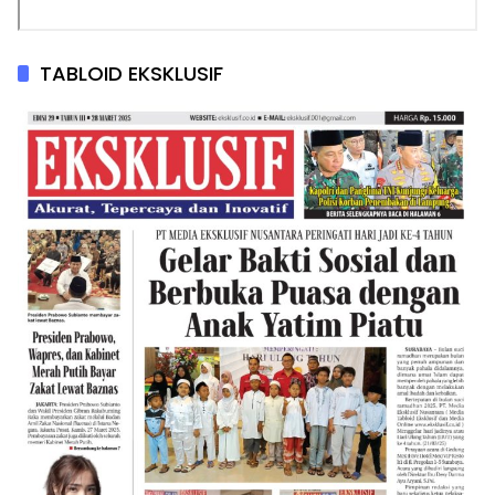
TABLOID EKSKLUSIF