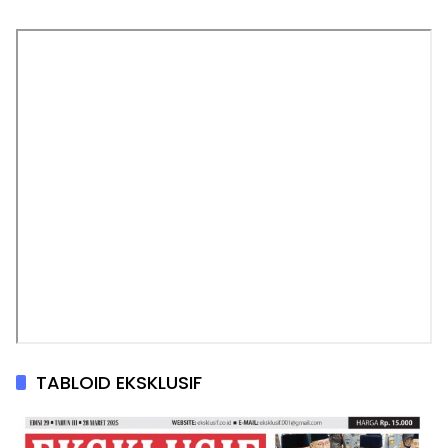
TABLOID EKSKLUSIF