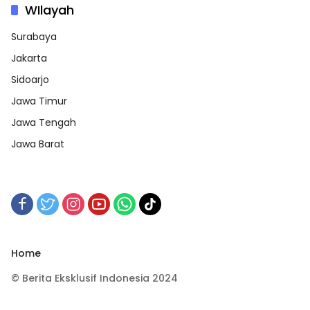
WIlayah
Surabaya
Jakarta
Sidoarjo
Jawa Timur
Jawa Tengah
Jawa Barat
Home
© Berita Eksklusif Indonesia 2024