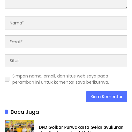
Simpan nama, email, dan situs web saya pada
peramban ini untuk komentar saya berikutnya.
Baca Juga
DPD Golkar Purwakarta Gelar Syukuran