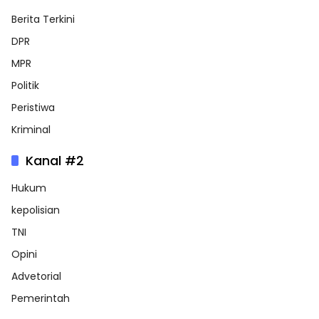
Berita Terkini
DPR
MPR
Politik
Peristiwa
Kriminal
Kanal #2
Hukum
kepolisian
TNI
Opini
Advetorial
Pemerintah