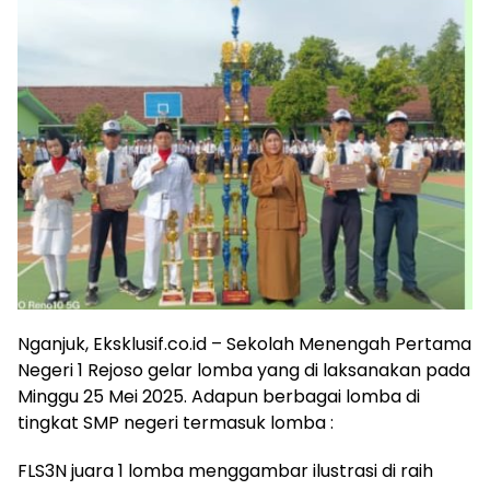
Nganjuk, Eksklusif.co.id – Sekolah Menengah Pertama
Negeri 1 Rejoso gelar lomba yang di laksanakan pada
Minggu 25 Mei 2025. Adapun berbagai lomba di
tingkat SMP negeri termasuk lomba :
FLS3N juara 1 lomba menggambar ilustrasi di raih