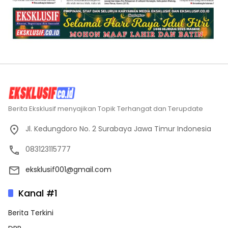
Berita Eksklusif menyajikan Topik Terhangat dan Terupdate
Jl. Kedungdoro No. 2 Surabaya Jawa Timur Indonesia
083123115777
eksklusif001@gmail.com
Kanal #1
Berita Terkini