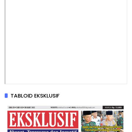
TABLOID EKSKLUSIF