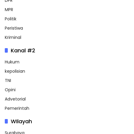
DPR
MPR
Politik
Peristiwa
Kriminal
Kanal #2
Hukum
kepolisian
TNI
Opini
Advetorial
Pemerintah
WIlayah
Surabaya