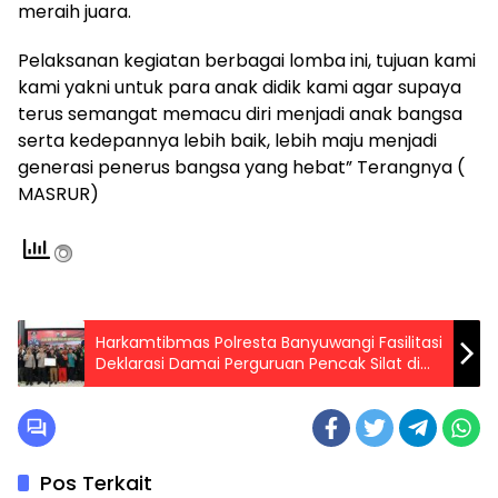
meraih juara.
Pelaksanan kegiatan berbagai lomba ini, tujuan kami
kami yakni untuk para anak didik kami agar supaya
terus semangat memacu diri menjadi anak bangsa
serta kedepannya lebih baik, lebih maju menjadi
generasi penerus bangsa yang hebat” Terangnya (
MASRUR)
Harkamtibmas Polresta Banyuwangi Fasilitasi
Deklarasi Damai Perguruan Pencak Silat di
Bumi Blambangan
Pos Terkait