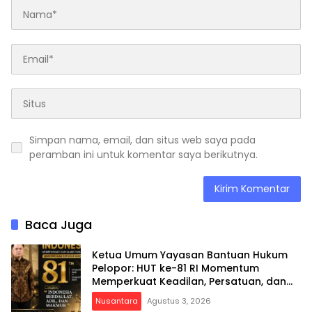
Simpan nama, email, dan situs web saya pada
peramban ini untuk komentar saya berikutnya.
Baca Juga
Ketua Umum Yayasan Bantuan Hukum
Pelopor: HUT ke-81 RI Momentum
Memperkuat Keadilan, Persatuan, dan
Pengabdian kepada Masyarakat
Nusantara
Agustus 3, 2026