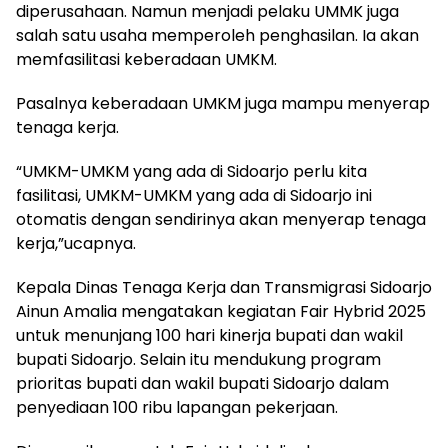
diperusahaan. Namun menjadi pelaku UMMK juga
salah satu usaha memperoleh penghasilan. Ia akan
memfasilitasi keberadaan UMKM.
Pasalnya keberadaan UMKM juga mampu menyerap
tenaga kerja.
“UMKM-UMKM yang ada di Sidoarjo perlu kita
fasilitasi, UMKM-UMKM yang ada di Sidoarjo ini
otomatis dengan sendirinya akan menyerap tenaga
kerja,”ucapnya.
Kepala Dinas Tenaga Kerja dan Transmigrasi Sidoarjo
Ainun Amalia mengatakan kegiatan Fair Hybrid 2025
untuk menunjang 100 hari kinerja bupati dan wakil
bupati Sidoarjo. Selain itu mendukung program
prioritas bupati dan wakil bupati Sidoarjo dalam
penyediaan 100 ribu lapangan pekerjaan.