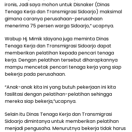
ironis, Jadi saya mohon untuk Disnaker (Dinas
Tenaga Kerja dan Transmigrasi Sidoarjo) maksimal
gimana caranya perusahaan-perusahaan
menerima 75 persen warga Sidoarjo,” ucapnya.
Wabup Hj. Mimik Idayana juga meminta Dinas
Tenaga Kerja dan Transmigrasi Sidoarjo dapat
memberikan pelatihan kepada pencari tenaga
kerja. Dengan pelatihan tersebut diharapkannya
mampu mencetak pencari tenaga kerja yang siap
bekerja pada perusahaan.
“Anak-anak kita ini yang butuh pekerjaan ini kita
fasilitasi dengan pelatihan-pelatihan sehingga
mereka siap bekerja,”ucapnya.
Selain itu Dinas Tenaga Kerja dan Transmigrasi
Sidoarjo dimintanya untuk memberikan pelatihan
menjadi pengusaha. Menurutnya bekerja tidak harus