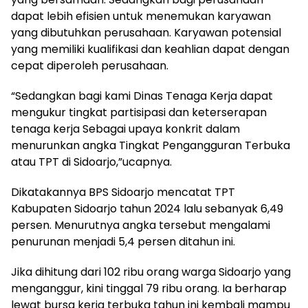
dapat lebih efisien untuk menemukan karyawan
yang dibutuhkan perusahaan. Karyawan potensial
yang memiliki kualifikasi dan keahlian dapat dengan
cepat diperoleh perusahaan.
“Sedangkan bagi kami Dinas Tenaga Kerja dapat
mengukur tingkat partisipasi dan keterserapan
tenaga kerja Sebagai upaya konkrit dalam
menurunkan angka Tingkat Pengangguran Terbuka
atau TPT di Sidoarjo,”ucapnya.
Dikatakannya BPS Sidoarjo mencatat TPT
Kabupaten Sidoarjo tahun 2024 lalu sebanyak 6,49
persen. Menurutnya angka tersebut mengalami
penurunan menjadi 5,4 persen ditahun ini.
Jika dihitung dari 102 ribu orang warga Sidoarjo yang
menganggur, kini tinggal 79 ribu orang. Ia berharap
lewat bursa kerja terbuka tahun ini kembali mampu