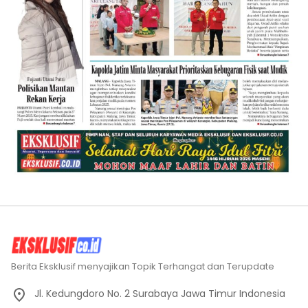
Berita Eksklusif menyajikan Topik Terhangat dan Terupdate
Jl. Kedungdoro No. 2 Surabaya Jawa Timur Indonesia