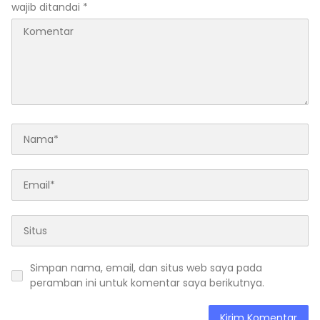
wajib ditandai
*
Simpan nama, email, dan situs web saya pada
peramban ini untuk komentar saya berikutnya.