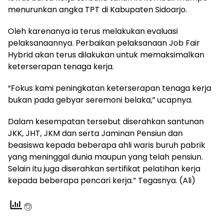
menurunkan angka TPT di Kabupaten Sidoarjo.
Oleh karenanya ia terus melakukan evaluasi
pelaksanaannya. Perbaikan pelaksanaan Job Fair
Hybrid akan terus dilakukan untuk memaksimalkan
keterserapan tenaga kerja.
“Fokus kami peningkatan keterserapan tenaga kerja
bukan pada gebyar seremoni belaka,” ucapnya.
Dalam kesempatan tersebut diserahkan santunan
JKK, JHT, JKM dan serta Jaminan Pensiun dan
beasiswa kepada beberapa ahli waris buruh pabrik
yang meninggal dunia maupun yang telah pensiun.
Selain itu juga diserahkan sertifikat pelatihan kerja
kepada beberapa pencari kerja.” Tegasnya. (Ali)