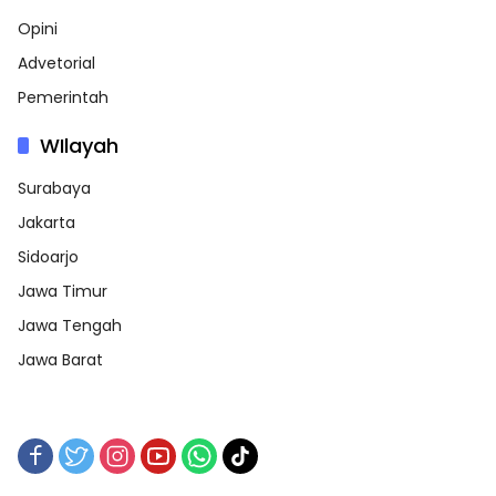
Opini
Advetorial
Pemerintah
WIlayah
Surabaya
Jakarta
Sidoarjo
Jawa Timur
Jawa Tengah
Jawa Barat