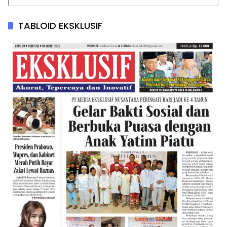
TABLOID EKSKLUSIF