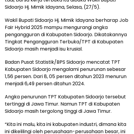
Sidoarjo Hj. Mimik Idayana, Selasa, (27/5).
Wakil Bupati Sidoarjo Hj. Mimik Idayana berharap Job
Fair Hybrid 2025 mampu mengurangi angka
pengangguran di Kabupaten Sidoarjo. Dikatakannya
Tingkat Pengangguran Terbuka/TPT di Kabupaten
Sidoarjo masih menjadi isu krusial.
Badan Pusat Statistik/BPS Sidoarjo mencatat TPT
Kabupaten Sidoarjo mengalami penurunan sebesar
1,56 persen. Dari 8, 05 persen ditahun 2023 menurun
menjadi 6,49 persen ditahun 2024.
Angka penurunan TPT Kabupaten Sidoarjo tersebut
tertinggi di Jawa Timur. Namun TPT di Kabupaten
Sidoarjo masih tergolong tinggi di Jawa Timur.
“Kita ini malu, kita ini kabupaten industri, dimana kita
ini dikelilingi oleh perusahaan-perusahaan besar, ini