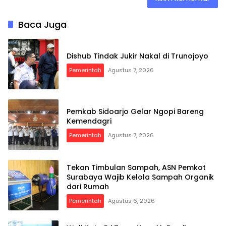
Baca Juga
Dishub Tindak Jukir Nakal di Trunojoyo
Pemerintah
Agustus 7, 2026
Pemkab Sidoarjo Gelar Ngopi Bareng
Kemendagri
Pemerintah
Agustus 7, 2026
Tekan Timbulan Sampah, ASN Pemkot
Surabaya Wajib Kelola Sampah Organik
dari Rumah
Pemerintah
Agustus 6, 2026