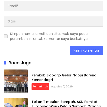
Simpan nama, email, dan situs web saya pada
peramban ini untuk komentar saya berikutnya.
Baca Juga
Pemkab Sidoarjo Gelar Ngopi Bareng
Kemendagri
Pemerintah
Agustus 7, 2026
Tekan Timbulan Sampah, ASN Pemkot
Surabaya Wajib Kelola Sampah Organik