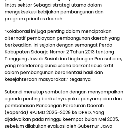
lintas sektor Sebagai strategi utama dalam
mengeksekusi kebijakan pembangunan dan
program prioritas daerah.
“Kolaborasi ini juga penting dalam menciptakan
alternatif pembiayaan pembangunan daerah yang
berkeadilan. Ini sejalan dengan semangat Perda
Kabupaten Sidoarjo Nomor 2 Tahun 2013 tentang
Tanggung Jawab Sosial dan Lingkungan Perusahaan,
yang mendorong dunia usaha berkontribusi aktif
dalam pembangunan berorientasi hasil dan
kesejahteraan masyarakat,” tegasnya.
Subandi menutup sambutan dengan menyampaikan
agenda penting berikutnya, yakni penyampaian dan
pembahasan Rancangan Peraturan Daerah
(Raperda) RPJMD 2025–2029 ke DPRD, Yang
dijadwalkan pada minggu keempat bulan Mei 2025,
sebelum dilakukan evaluasi oleh Gubernur Jawa