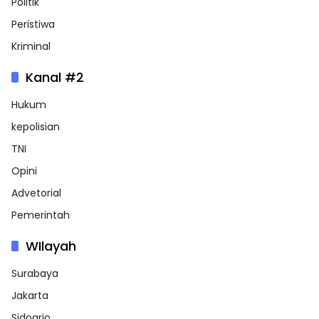
Politik
Peristiwa
Kriminal
Kanal #2
Hukum
kepolisian
TNI
Opini
Advetorial
Pemerintah
WIlayah
Surabaya
Jakarta
Sidoarjo