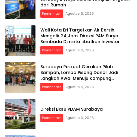
dari Rumah
Pemerintah
Agustus 6, 2026
Wali Kota Eri Targetkan Air Bersih
Mengalir 24 Jam, Direksi PAM Surya
Sembada Diminta Libatkan Investor
Pemerintah
Agustus 6, 2026
Surabaya Perkuat Gerakan Pilah
Sampah, Lomba Pisang Danor Jadi
Langkah Awal Menuju Kampung
Pancasila
Pemerintah
Agustus 6, 2026
Direksi Baru PDAM Surabaya
Pemerintah
Agustus 6, 2026