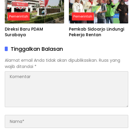
Pemerintah
Pemerintah
Direksi Baru PDAM
Pemkab Sidoarjo Lindungi
Surabaya
Pekerja Rentan
Tinggalkan Balasan
Alamat email Anda tidak akan dipublikasikan.
Ruas yang
wajib ditandai
*