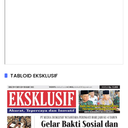
TABLOID EKSKLUSIF