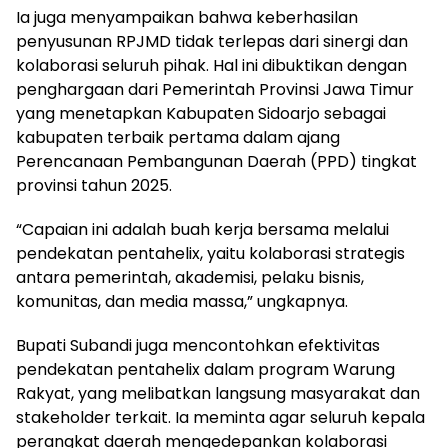
Ia juga menyampaikan bahwa keberhasilan
penyusunan RPJMD tidak terlepas dari sinergi dan
kolaborasi seluruh pihak. Hal ini dibuktikan dengan
penghargaan dari Pemerintah Provinsi Jawa Timur
yang menetapkan Kabupaten Sidoarjo sebagai
kabupaten terbaik pertama dalam ajang
Perencanaan Pembangunan Daerah (PPD) tingkat
provinsi tahun 2025.
“Capaian ini adalah buah kerja bersama melalui
pendekatan pentahelix, yaitu kolaborasi strategis
antara pemerintah, akademisi, pelaku bisnis,
komunitas, dan media massa,” ungkapnya.
Bupati Subandi juga mencontohkan efektivitas
pendekatan pentahelix dalam program Warung
Rakyat, yang melibatkan langsung masyarakat dan
stakeholder terkait. Ia meminta agar seluruh kepala
perangkat daerah mengedepankan kolaborasi