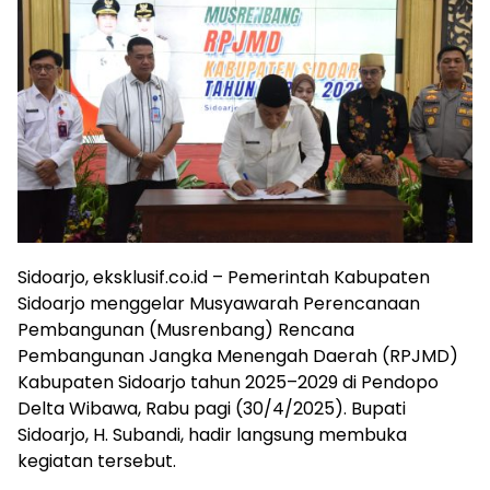
Sidoarjo, eksklusif.co.id – Pemerintah Kabupaten
Sidoarjo menggelar Musyawarah Perencanaan
Pembangunan (Musrenbang) Rencana
Pembangunan Jangka Menengah Daerah (RPJMD)
Kabupaten Sidoarjo tahun 2025–2029 di Pendopo
Delta Wibawa, Rabu pagi (30/4/2025). Bupati
Sidoarjo, H. Subandi, hadir langsung membuka
kegiatan tersebut.