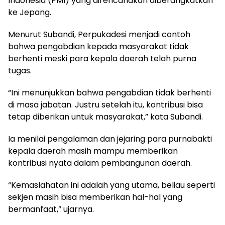
Indonesia (PMI) yang direncanakan diberangkatkan
ke Jepang.
Menurut Subandi, Perpukadesi menjadi contoh
bahwa pengabdian kepada masyarakat tidak
berhenti meski para kepala daerah telah purna
tugas.
“Ini menunjukkan bahwa pengabdian tidak berhenti
di masa jabatan. Justru setelah itu, kontribusi bisa
tetap diberikan untuk masyarakat,” kata Subandi.
Ia menilai pengalaman dan jejaring para purnabakti
kepala daerah masih mampu memberikan
kontribusi nyata dalam pembangunan daerah.
“Kemaslahatan ini adalah yang utama, beliau seperti
sekjen masih bisa memberikan hal-hal yang
bermanfaat,” ujarnya.