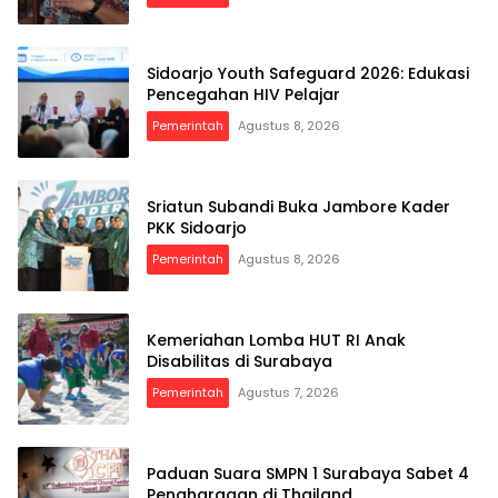
Sidoarjo Youth Safeguard 2026: Edukasi
Pencegahan HIV Pelajar
Pemerintah
Agustus 8, 2026
Sriatun Subandi Buka Jambore Kader
PKK Sidoarjo
Pemerintah
Agustus 8, 2026
Kemeriahan Lomba HUT RI Anak
Disabilitas di Surabaya
Pemerintah
Agustus 7, 2026
Paduan Suara SMPN 1 Surabaya Sabet 4
Penghargaan di Thailand