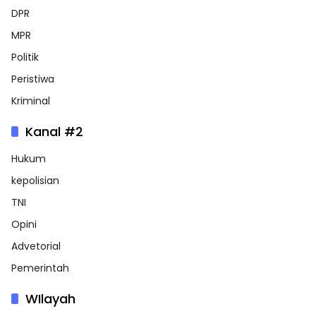
DPR
MPR
Politik
Peristiwa
Kriminal
Kanal #2
Hukum
kepolisian
TNI
Opini
Advetorial
Pemerintah
WIlayah