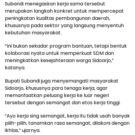
Subandi menegaskan kerja sama tersebut
merupakan langkah konkret untuk mempercepat
peningkatan kualitas pembangunan daerah,
khususnya pada sektor yang langsung menyentuh
kebutuhan masyarakat.
“Ini bukan sekadar program bantuan, tetapi bentuk
kolaborasi nyata untuk memperkuat SDM dan
meningkatkan kesejahteraan warga Sidoarjo,”
katanya.
Bupati Subandi juga menyemangati masyarakat
Sidoarjo, khususnya para tenaga kerja, agar
memanfaatkan peluang kerja ke luar negeri
tersebut dengan semangat dan etos kerja tinggi.
“Ayo kerja sing semangat, kerja itu tidak usah banyak
pilih-pilih, tanamkan rasa semangat, dilakoni dengan
ikhlas,” ujarnya.