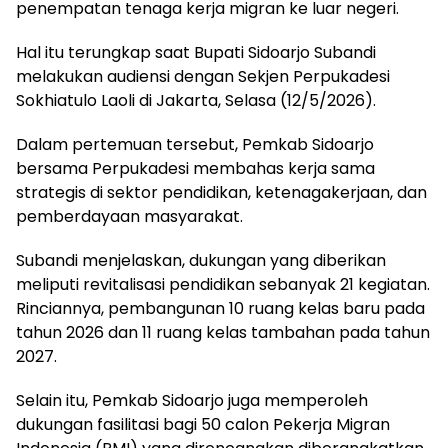
penempatan tenaga kerja migran ke luar negeri.
Hal itu terungkap saat Bupati Sidoarjo
Subandi
melakukan audiensi dengan Sekjen Perpukadesi
Sokhiatulo Laoli
di Jakarta, Selasa (12/5/2026).
Dalam pertemuan tersebut, Pemkab Sidoarjo
bersama Perpukadesi membahas kerja sama
strategis di sektor pendidikan, ketenagakerjaan, dan
pemberdayaan masyarakat.
Subandi menjelaskan, dukungan yang diberikan
meliputi revitalisasi pendidikan sebanyak 21 kegiatan.
Rinciannya, pembangunan 10 ruang kelas baru pada
tahun 2026 dan 11 ruang kelas tambahan pada tahun
2027.
Selain itu, Pemkab Sidoarjo juga memperoleh
dukungan fasilitasi bagi 50 calon Pekerja Migran