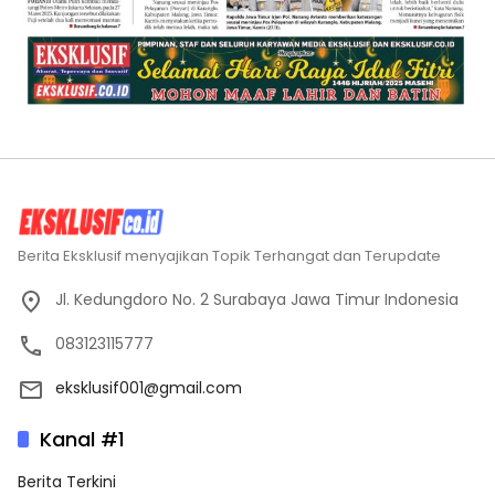
Berita Eksklusif menyajikan Topik Terhangat dan Terupdate
Jl. Kedungdoro No. 2 Surabaya Jawa Timur Indonesia
083123115777
eksklusif001@gmail.com
Kanal #1
Berita Terkini