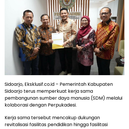
Sidoarjo, Eksklusif.co.id – Pemerintah Kabupaten
Sidoarjo terus memperkuat kerja sama
pembangunan sumber daya manusia (SDM) melalui
kolaborasi dengan
Perpukadesi
.
Kerja sama tersebut mencakup dukungan
revitalisasi fasilitas pendidikan hingga fasilitasi