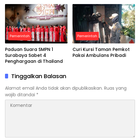
Pemerintah
Pemerintah
Paduan Suara SMPN 1
Curi Kursi Taman Pemkot
Surabaya Sabet 4
Pakai Ambulans Pribadi
Penghargaan di Thailand
Tinggalkan Balasan
Alamat email Anda tidak akan dipublikasikan.
Ruas yang
wajib ditandai
*