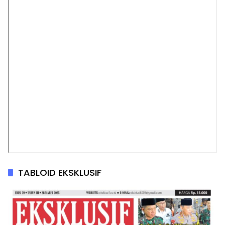
TABLOID EKSKLUSIF