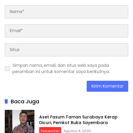
Simpan nama, email, dan situs web saya pada
peramban ini untuk komentar saya berikutnya.
Baca Juga
Aset Fasum Taman Surabaya Kerap
Dicuri, Pemkot Buka Sayembara
Pemerintah
Agustus 8, 2026