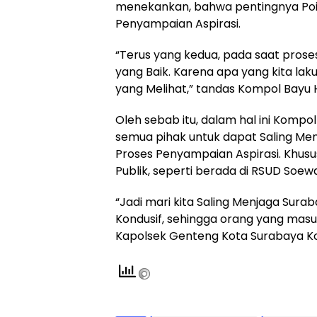
menekankan, bahwa pentingnya Poin
Penyampaian Aspirasi.
“Terus yang kedua, pada saat prose
yang Baik. Karena apa yang kita la
yang Melihat,” tandas Kompol Bayu 
Oleh sebab itu, dalam hal ini Kom
semua pihak untuk dapat Saling Me
Proses Penyampaian Aspirasi. Khusu
Publik, seperti berada di RSUD Soew
“Jadi mari kita Saling Menjaga Surab
Kondusif, sehingga orang yang masu
Kapolsek Genteng Kota Surabaya Ko