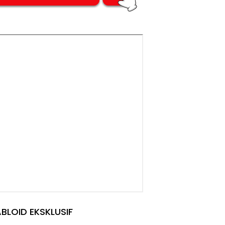
BLOID EKSKLUSIF