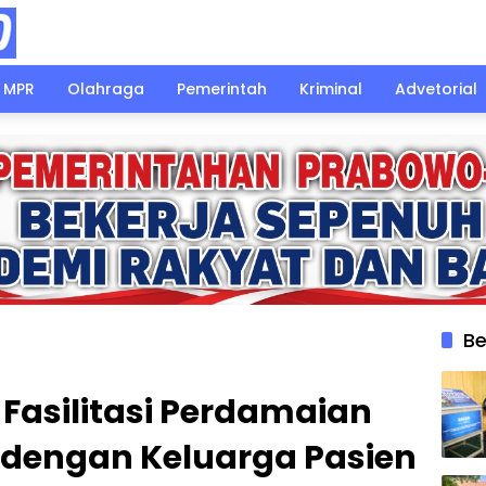
MPR
Olahraga
Pemerintah
Kriminal
Advetorial
Be
Fasilitasi Perdamaian
dengan Keluarga Pasien