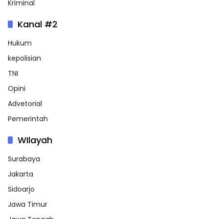
Kriminal
Kanal #2
Hukum
kepolisian
TNI
Opini
Advetorial
Pemerintah
WIlayah
Surabaya
Jakarta
Sidoarjo
Jawa Timur