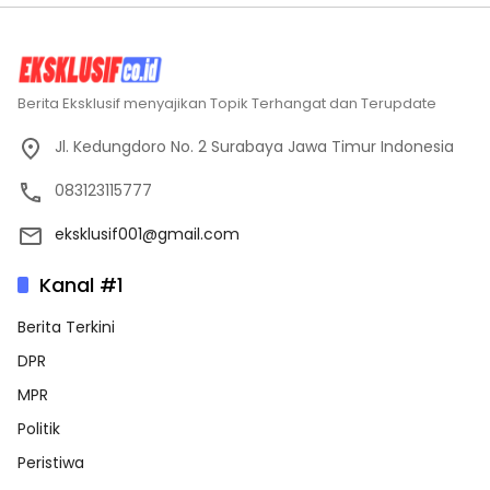
Berita Eksklusif menyajikan Topik Terhangat dan Terupdate
Jl. Kedungdoro No. 2 Surabaya Jawa Timur Indonesia
083123115777
eksklusif001@gmail.com
Kanal #1
Berita Terkini
DPR
MPR
Politik
Peristiwa