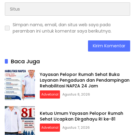
Simpan nama, email, dan situs web saya pada
peramban ini untuk komentar saya berikutnya.
Baca Juga
Yayasan Pelopor Rumah Sehat Buka
Layanan Pengaduan dan Pendampingan
Rehabilitasi NAPZA 24 Jam
Advetorial
Agustus 8, 2026
Ketua Umum Yayasan Pelopor Rumah
Sehat Ucapkan Dirgahayu RI ke-81
Advetorial
Agustus 7, 2026