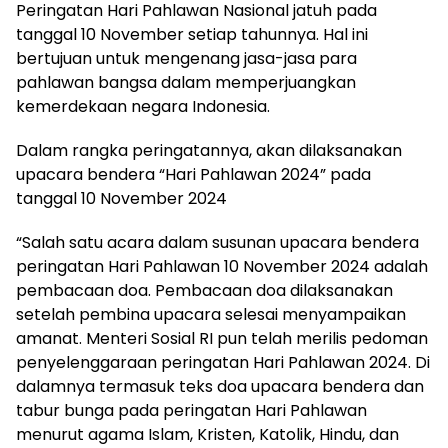
Peringatan Hari Pahlawan Nasional jatuh pada
tanggal 10 November setiap tahunnya. Hal ini
bertujuan untuk mengenang jasa-jasa para
pahlawan bangsa dalam memperjuangkan
kemerdekaan negara Indonesia.
Dalam rangka peringatannya, akan dilaksanakan
upacara bendera “Hari Pahlawan 2024” pada
tanggal 10 November 2024
“Salah satu acara dalam susunan upacara bendera
peringatan Hari Pahlawan 10 November 2024 adalah
pembacaan doa. Pembacaan doa dilaksanakan
setelah pembina upacara selesai menyampaikan
amanat. Menteri Sosial RI pun telah merilis pedoman
penyelenggaraan peringatan Hari Pahlawan 2024. Di
dalamnya termasuk teks doa upacara bendera dan
tabur bunga pada peringatan Hari Pahlawan
menurut agama Islam, Kristen, Katolik, Hindu, dan