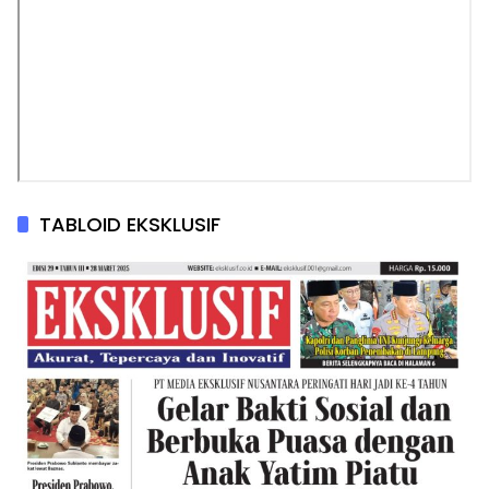
TABLOID EKSKLUSIF