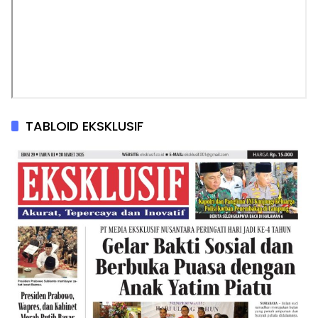
TABLOID EKSKLUSIF