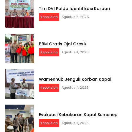
Tim DVI Polda Identifikasi Korban
Kepolisian
Agustus 6, 2026
BBM Gratis Ojol Gresik
Kepolisian
Agustus 4, 2026
Wamenhub Jenguk Korban Kapal
Kepolisian
Agustus 4, 2026
Evakuasi Kebakaran Kapal Sumenep
Kepolisian
Agustus 4, 2026