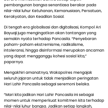
pembangunan bangsa senantiasa berakar pada
nilai-nilai luhur Ketuhanan, Kemanusiaan, Persatuan,
Kerakyatan, dan Keadilan Sosial.
Di tengah era globalisasi dan digitalisasi, Kompol Ari
Bayuaji juga mengingatkan akan tantangan yang
semakin nyata terhadap Pancasila. “Penyebaran
paham-paham ekstremisme, radikalisme,
intoleransi, hingga disinformasi merupakan ancaman
yang dapat mengganggu kohesi sosial kita,”
paparnya.
Mengakhiri amanatnya, Wakapolres mengajak
seluruh jajaran untuk tidak menjadikan peringatan
Hari Lahir Pancasila sebagai seremoni belaka.
“Mari kita jadikan Hari Lahir Pancasila ini sebagai
momen untuk memperkuat komitmen kita terhadap
nilai-nilai luhur bangsa. Jadikan setiap langkah,