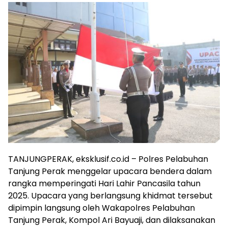
TANJUNGPERAK, eksklusif.co.id – Polres Pelabuhan
Tanjung Perak menggelar upacara bendera dalam
rangka memperingati Hari Lahir Pancasila tahun
2025. Upacara yang berlangsung khidmat tersebut
dipimpin langsung oleh Wakapolres Pelabuhan
Tanjung Perak, Kompol Ari Bayuaji, dan dilaksanakan