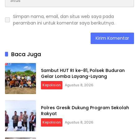
Simpan nama, email, dan situs web saya pada
peramban ini untuk komentar saya berikutnya.
Baca Juga
Sambut HUT RI ke-81, Polsek Buduran
Gelar Lomba Layang-Layang
Kepolisian
Agustus 8, 2026
Polres Gresik Dukung Program Sekolah
Rakyat
Kepolisian
Agustus 8, 2026