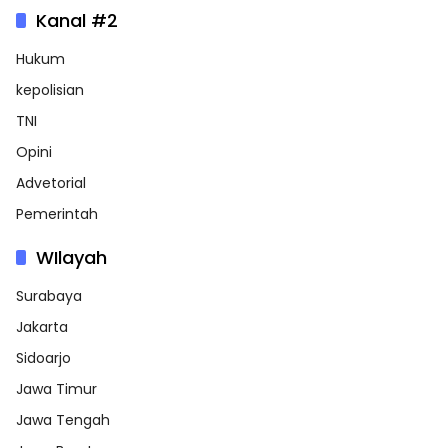
Kanal #2
Hukum
kepolisian
TNI
Opini
Advetorial
Pemerintah
WIlayah
Surabaya
Jakarta
Sidoarjo
Jawa Timur
Jawa Tengah