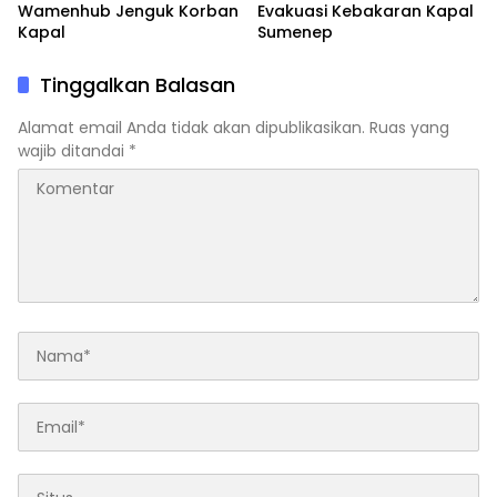
Wamenhub Jenguk Korban
Evakuasi Kebakaran Kapal
Kapal
Sumenep
Tinggalkan Balasan
Alamat email Anda tidak akan dipublikasikan.
Ruas yang
wajib ditandai
*