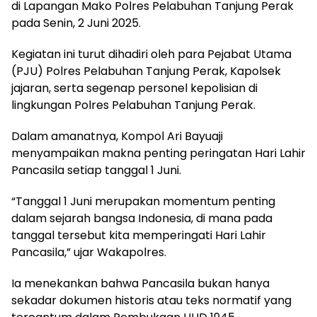
di Lapangan Mako Polres Pelabuhan Tanjung Perak
pada Senin, 2 Juni 2025.
Kegiatan ini turut dihadiri oleh para Pejabat Utama
(PJU) Polres Pelabuhan Tanjung Perak, Kapolsek
jajaran, serta segenap personel kepolisian di
lingkungan Polres Pelabuhan Tanjung Perak.
Dalam amanatnya, Kompol Ari Bayuaji
menyampaikan makna penting peringatan Hari Lahir
Pancasila setiap tanggal 1 Juni.
“Tanggal 1 Juni merupakan momentum penting
dalam sejarah bangsa Indonesia, di mana pada
tanggal tersebut kita memperingati Hari Lahir
Pancasila,” ujar Wakapolres.
Ia menekankan bahwa Pancasila bukan hanya
sekadar dokumen historis atau teks normatif yang