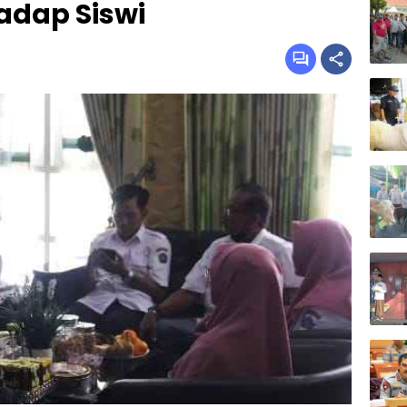
adap Siswi