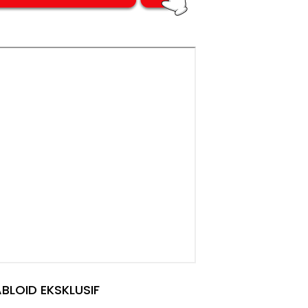
BLOID EKSKLUSIF