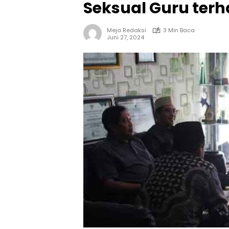
Seksual Guru terh
Meja Redaksi
3 Min Baca
Juni 27, 2024