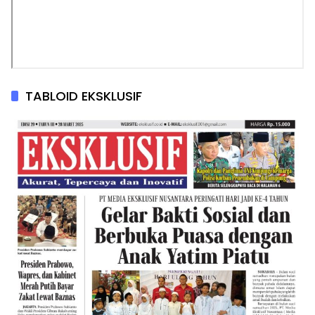
TABLOID EKSKLUSIF