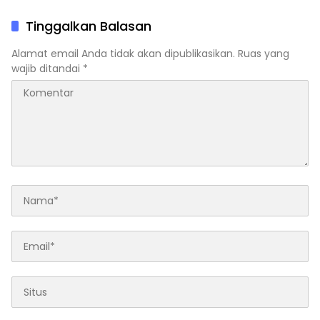
Tinggalkan Balasan
Alamat email Anda tidak akan dipublikasikan.
Ruas yang
wajib ditandai
*