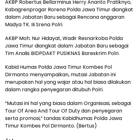
AKBP Robertus Bellarminus Herry Ananto Pratiknyo,
Kabagrenprogar Rorena Polda Jawa Timur diangkat
dalam Jabatan Baru sebagai Rencana anggaran
Madya TK. IIi Srena Polri.
AKBP Moh. Nur Hidayat, Wadir Resnarkoba Polda
Jawa Timur diangkat dalam Jabatan Baru sebagai
Tim Analis BIDPDAKT PUSIKNAS Bareskrim Polri.
Kabid Humas Polda Jawa Timur Kombes Pol
Dirmanto menyampaikan, mutasi Jabatan ini
merupakan hal yang wajar atau hal biasa dilakukan
dalam rangka penyegaran ditubuh Polri.
“Mutasi ini hal yang biasa dalam Organisasi, sebagai
Tour Of Area And Tour Of Duty dan penyegaran
serta promosi,” tandas Kabidhumas Polda Jawa
Timur Kombes Pol Dirmanto. (Bertus)