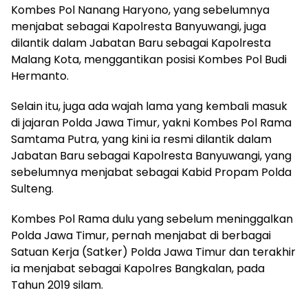
Kombes Pol Nanang Haryono, yang sebelumnya
menjabat sebagai Kapolresta Banyuwangi, juga
dilantik dalam Jabatan Baru sebagai Kapolresta
Malang Kota, menggantikan posisi Kombes Pol Budi
Hermanto.
Selain itu, juga ada wajah lama yang kembali masuk
di jajaran Polda Jawa Timur, yakni Kombes Pol Rama
Samtama Putra, yang kini ia resmi dilantik dalam
Jabatan Baru sebagai Kapolresta Banyuwangi, yang
sebelumnya menjabat sebagai Kabid Propam Polda
Sulteng.
Kombes Pol Rama dulu yang sebelum meninggalkan
Polda Jawa Timur, pernah menjabat di berbagai
Satuan Kerja (Satker) Polda Jawa Timur dan terakhir
ia menjabat sebagai Kapolres Bangkalan, pada
Tahun 2019 silam.