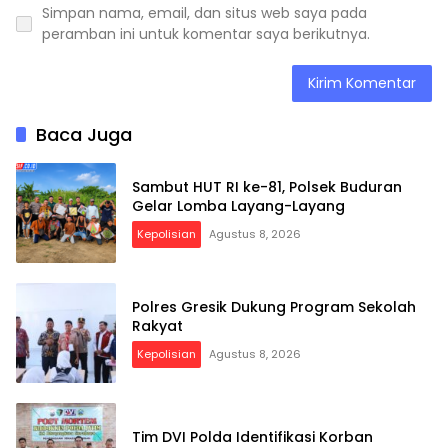
Simpan nama, email, dan situs web saya pada
peramban ini untuk komentar saya berikutnya.
Baca Juga
Sambut HUT RI ke-81, Polsek Buduran
Gelar Lomba Layang-Layang
Kepolisian
Agustus 8, 2026
Polres Gresik Dukung Program Sekolah
Rakyat
Kepolisian
Agustus 8, 2026
Tim DVI Polda Identifikasi Korban