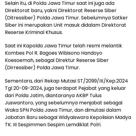
Selain itu, di Polda Jawa Timur saat ini juga ada
Direktorat baru, yakni Direktorat Reserse Siber
(Ditressiber) Polda Jawa Timur. Sebelumnya Satker
Siber ini merupakan Unit masuk didalam Direktorat
Reserse Kriminal Khusus.
Saat ini Kapolda Jawa Timur telah resmi melantik
Kombes Pol R. Bagoes Wibisono Handoyo
Koesoemah, sebagai Direktur Reserse Siber
(Dirressiber) Polda Jawa Timur.
Sementara, dari Rekap Mutasi ST/2099/IX/Kep.2024
Tgl 20-09-2024, juga terdapat Pejabat yang keluar
dari Polda Jatim, diantaranya AKBP Tulus
Juswantoro, yang sebelumnya menjabat sebagai
Waka SPN Polda Jawa Timur, dan dimutasi dalam
Jabatan Baru sebagai Widyaiswara Kepolisian Madya
TK. III Sespimmen Sespim Lemdiklat Polri.