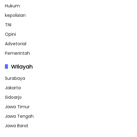
Hukum
kepolisian
TNI
Opini
Advetorial
Pemerintah
WIlayah
Surabaya
Jakarta
Sidoarjo
Jawa Timur
Jawa Tengah
Jawa Barat