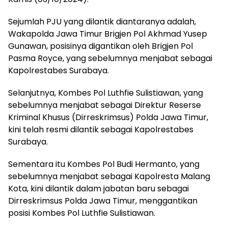
Sejumlah PJU yang dilantik diantaranya adalah,
Wakapolda Jawa Timur Brigjen Pol Akhmad Yusep
Gunawan, posisinya digantikan oleh Brigjen Pol
Pasma Royce, yang sebelumnya menjabat sebagai
Kapolrestabes Surabaya.
Selanjutnya, Kombes Pol Luthfie Sulistiawan, yang
sebelumnya menjabat sebagai Direktur Reserse
Kriminal Khusus (Dirreskrimsus) Polda Jawa Timur,
kini telah resmi dilantik sebagai Kapolrestabes
Surabaya.
Sementara itu Kombes Pol Budi Hermanto, yang
sebelumnya menjabat sebagai Kapolresta Malang
Kota, kini dilantik dalam jabatan baru sebagai
Dirreskrimsus Polda Jawa Timur, menggantikan
posisi Kombes Pol Luthfie Sulistiawan.