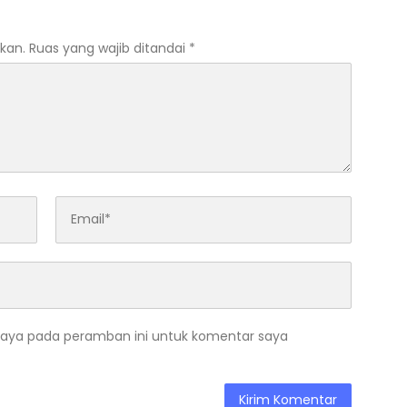
kan.
Ruas yang wajib ditandai
*
saya pada peramban ini untuk komentar saya