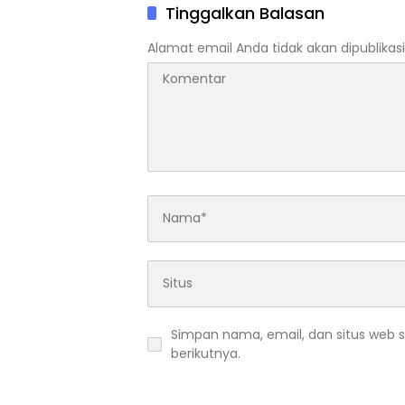
Laga
Tinggalkan Balasan
Alamat email Anda tidak akan dipublikasi
Simpan nama, email, dan situs web 
berikutnya.