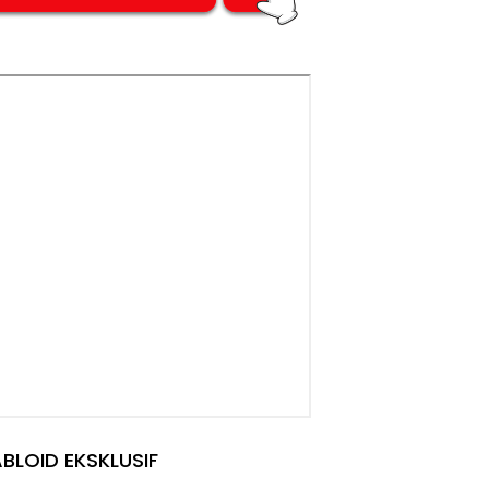
BLOID EKSKLUSIF