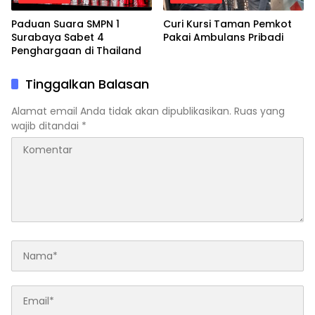
Paduan Suara SMPN 1
Curi Kursi Taman Pemkot
Surabaya Sabet 4
Pakai Ambulans Pribadi
Penghargaan di Thailand
Tinggalkan Balasan
Alamat email Anda tidak akan dipublikasikan.
Ruas yang
wajib ditandai
*