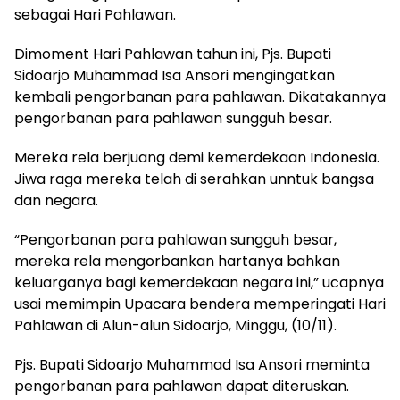
sebagai Hari Pahlawan.
Dimoment Hari Pahlawan tahun ini, Pjs. Bupati
Sidoarjo Muhammad Isa Ansori mengingatkan
kembali pengorbanan para pahlawan. Dikatakannya
pengorbanan para pahlawan sungguh besar.
Mereka rela berjuang demi kemerdekaan Indonesia.
Jiwa raga mereka telah di serahkan unntuk bangsa
dan negara.
“Pengorbanan para pahlawan sungguh besar,
mereka rela mengorbankan hartanya bahkan
keluarganya bagi kemerdekaan negara ini,” ucapnya
usai memimpin Upacara bendera memperingati Hari
Pahlawan di Alun-alun Sidoarjo, Minggu, (10/11).
Pjs. Bupati Sidoarjo Muhammad Isa Ansori meminta
pengorbanan para pahlawan dapat diteruskan.