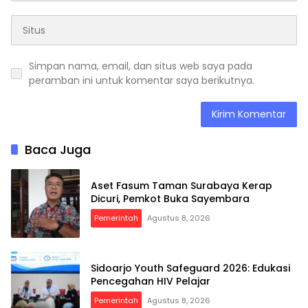
Simpan nama, email, dan situs web saya pada
peramban ini untuk komentar saya berikutnya.
Baca Juga
Aset Fasum Taman Surabaya Kerap
Dicuri, Pemkot Buka Sayembara
Pemerintah
Agustus 8, 2026
Sidoarjo Youth Safeguard 2026: Edukasi
Pencegahan HIV Pelajar
Pemerintah
Agustus 8, 2026