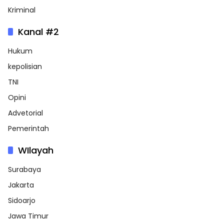
Kriminal
Kanal #2
Hukum
kepolisian
TNI
Opini
Advetorial
Pemerintah
WIlayah
Surabaya
Jakarta
Sidoarjo
Jawa Timur