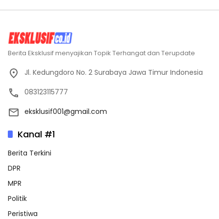
Berita Eksklusif menyajikan Topik Terhangat dan Terupdate
Jl. Kedungdoro No. 2 Surabaya Jawa Timur Indonesia
083123115777
eksklusif001@gmail.com
Kanal #1
Berita Terkini
DPR
MPR
Politik
Peristiwa