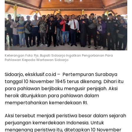
Keterangan Foto: Pjs. Bupati Sidoarjo Ingatkan Pengorbanan Para
Pahlawan Kepada Wartawan Sidoarjo
Sidoarjo, eksklusif.co.id – Pertempuran Surabaya
tanggal 10 November 1945 terus dikenang. Dihari itu
para pahlawan berjibaku mengusir penjajah. Aksi
heroik ditunjukkan para pahlawan dalam
mempertahankan kemerdekaan RI.
Aksi tersebut menjadi peristiwa besar dalam sejarah
perjuangan kemerdekaan Indonesia. Untuk
mengenang peristiwa itu, ditetapkan 10 November