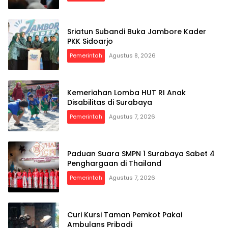
Sriatun Subandi Buka Jambore Kader
PKK Sidoarjo
Pemerintah
Agustus 8, 2026
Kemeriahan Lomba HUT RI Anak
Disabilitas di Surabaya
Pemerintah
Agustus 7, 2026
Paduan Suara SMPN 1 Surabaya Sabet 4
Penghargaan di Thailand
Pemerintah
Agustus 7, 2026
Curi Kursi Taman Pemkot Pakai
Ambulans Pribadi