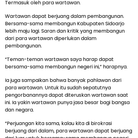
Termasuk oleh para wartawan.
Wartawan dapat berjuang dalam pembangunan.
Bersama-sama membangun Kabupaten Sidoarjo
lebih maju lagi. Saran dan kritik yang membangun
dari para wartawan diperlukan dalam
pembangunan.
“Teman-teman wartawan saya harap dapat
bersama-sama membangun negeri ini,” harapnya.
Ia juga sampaikan bahwa banyak pahlawan dari
para wartawan. Untuk itu sudah sepatutnya
pengorbanannya dapat diteruskan wartawan saat
ini. Ia yakin wartawan punya jasa besar bagi bangsa
dan negara.
“Perjuangan kita sama, kalau kita di birokrasi
berjuang dari dalam, para wartawan dapat berjuang