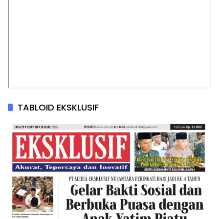
TABLOID EKSKLUSIF