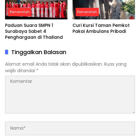
Pemerintah
Pemerintah
Paduan Suara SMPN 1
Curi Kursi Taman Pemkot
Surabaya Sabet 4
Pakai Ambulans Pribadi
Penghargaan di Thailand
Tinggalkan Balasan
Alamat email Anda tidak akan dipublikasikan.
Ruas yang
wajib ditandai
*