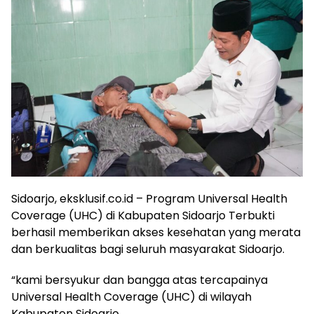
Sidoarjo, eksklusif.co.id – Program Universal Health
Coverage (UHC) di Kabupaten Sidoarjo Terbukti
berhasil memberikan akses kesehatan yang merata
dan berkualitas bagi seluruh masyarakat Sidoarjo.
“kami bersyukur dan bangga atas tercapainya
Universal Health Coverage (UHC) di wilayah
Kabupaten Sidoarjo.