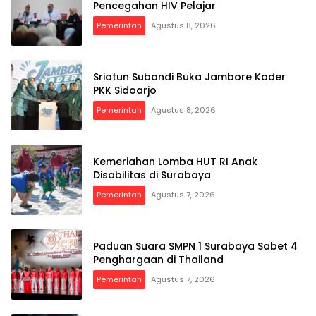
Pencegahan HIV Pelajar
Pemerintah
Agustus 8, 2026
Sriatun Subandi Buka Jambore Kader
PKK Sidoarjo
Pemerintah
Agustus 8, 2026
Kemeriahan Lomba HUT RI Anak
Disabilitas di Surabaya
Pemerintah
Agustus 7, 2026
Paduan Suara SMPN 1 Surabaya Sabet 4
Penghargaan di Thailand
Pemerintah
Agustus 7, 2026