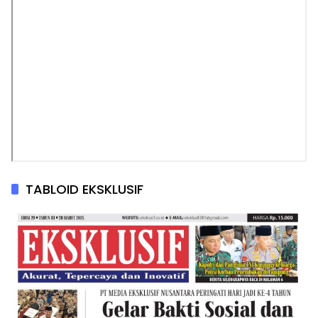
TABLOID EKSKLUSIF