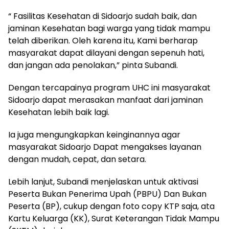
“ Fasilitas Kesehatan di Sidoarjo sudah baik, dan
jaminan Kesehatan bagi warga yang tidak mampu
telah diberikan. Oleh karena itu, Kami berharap
masyarakat dapat dilayani dengan sepenuh hati,
dan jangan ada penolakan,” pinta Subandi.
Dengan tercapainya program UHC ini masyarakat
Sidoarjo dapat merasakan manfaat dari jaminan
Kesehatan lebih baik lagi.
Ia juga mengungkapkan keinginannya agar
masyarakat Sidoarjo Dapat mengakses layanan
dengan mudah, cepat, dan setara.
Lebih lanjut, Subandi menjelaskan untuk aktivasi
Peserta Bukan Penerima Upah (PBPU) Dan Bukan
Peserta (BP), cukup dengan foto copy KTP saja, ata
Kartu Keluarga (KK), Surat Keterangan Tidak Mampu