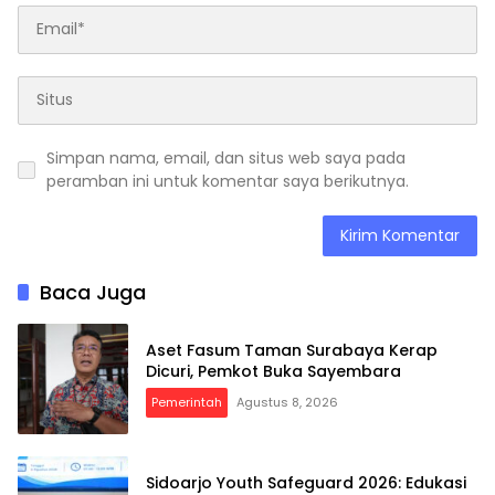
Simpan nama, email, dan situs web saya pada
peramban ini untuk komentar saya berikutnya.
Baca Juga
Aset Fasum Taman Surabaya Kerap
Dicuri, Pemkot Buka Sayembara
Pemerintah
Agustus 8, 2026
Sidoarjo Youth Safeguard 2026: Edukasi