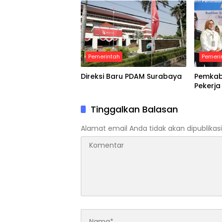
Pemerintah
Pemeri
Direksi Baru PDAM Surabaya
Pemkab 
Pekerja
Tinggalkan Balasan
Alamat email Anda tidak akan dipublikasi