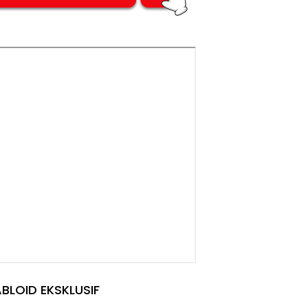
BLOID EKSKLUSIF